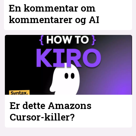
En kommentar om
kommentarer og AI
Er dette Amazons
Cursor-killer?