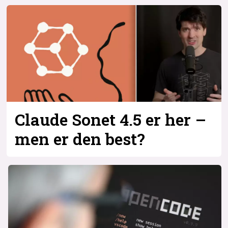
Bli firmapartner
Claude Sonet 4.5 er her –
men er den best?