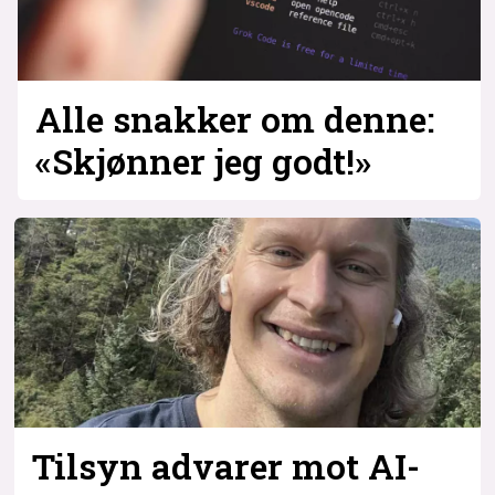
Alle snakker om denne:
«Skjønner jeg godt!»
Tilsyn advarer mot AI-