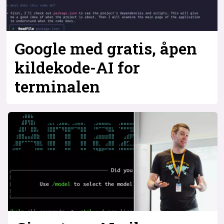
Google med gratis, åpen
kildekode-AI for
terminalen