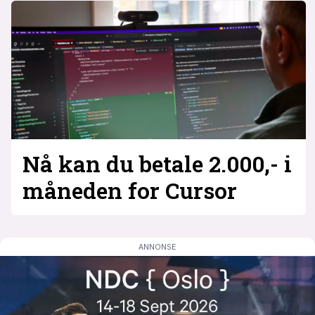
Nå kan du betale 2.000,- i
måneden for Cursor