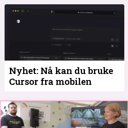
Nyhet: Nå kan du bruke
Cursor fra mobilen