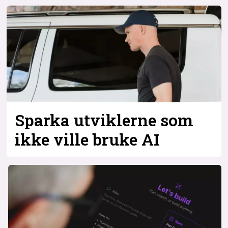
Sparka utviklerne som
ikke ville bruke AI