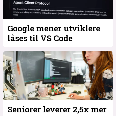
Google mener utviklere
låses til VS Code
Seniorer leverer 2,5x mer