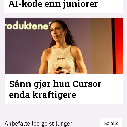
AI-kode enn juniorer
Sånn gjør hun Cursor
enda kraftigere
Anbefalte ledige stillinger
Se alle