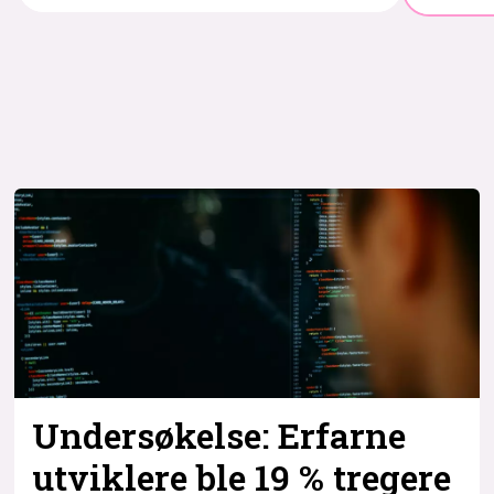
Undersøkelse: Erfarne
utviklere ble 19 % tregere