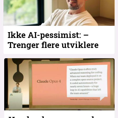
Ikke AI-pessimist: –
Trenger flere utviklere