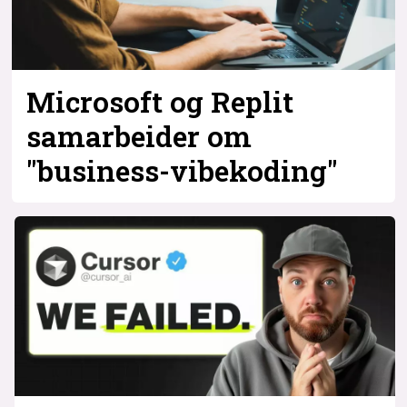
Microsoft og Replit
samarbeider om
"business-vibekoding"