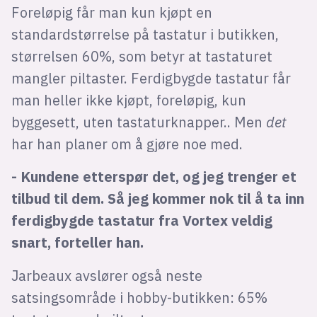
Foreløpig får man kun kjøpt en
standardstørrelse på tastatur i butikken,
størrelsen 60%, som betyr at tastaturet
mangler piltaster. Ferdigbygde tastatur får
man heller ikke kjøpt, foreløpig, kun
byggesett, uten tastaturknapper.. Men
det
har han planer om å gjøre noe med.
- Kundene etterspør det, og jeg trenger et
tilbud til dem. Så jeg kommer nok til å ta inn
ferdigbygde tastatur fra Vortex veldig
snart, forteller han.
Jarbeaux avslører også neste
satsingsområde i hobby-butikken: 65%