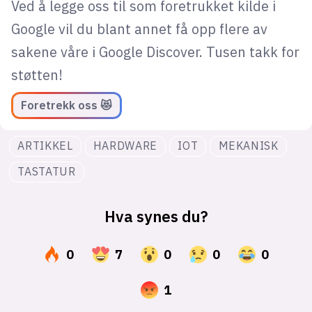
Ved å legge oss til som foretrukket kilde i
Google vil du blant annet få opp flere av
sakene våre i Google Discover. Tusen takk for
støtten!
Foretrekk oss 😻
ARTIKKEL
HARDWARE
IOT
MEKANISK
TASTATUR