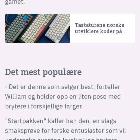
gamet.
Tastaturene norske
utviklere koder på
Det mest populære
- Det er denne som selger best, forteller
William og holder opp en liten pose med
brytere i forskjellige farger.
"Startpakken" kaller han den, en slags
smaksprøve for ferske entusiaster som vil