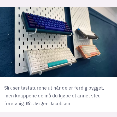
Slik ser tastaturene ut når de er ferdig bygget,
men knappene de må du kjøpe et annet sted
foreløpig. 📸: Jørgen Jacobsen