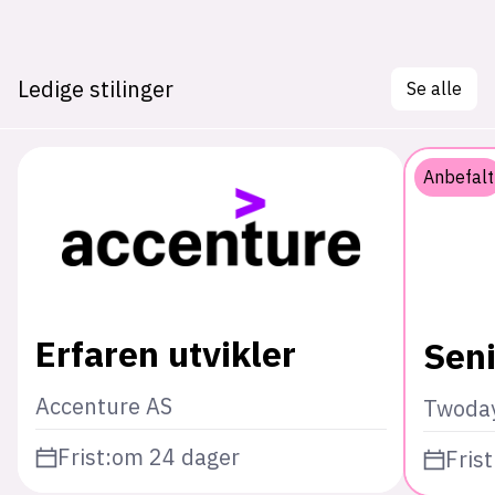
Ledige stilinger
Se alle
Anbefalt
Erfaren utvikler
Seni
Accenture AS
Twoda
Frist:
om 24 dager
Frist