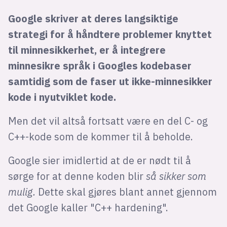
Google skriver at deres langsiktige
strategi for å håndtere problemer knyttet
til minnesikkerhet, er å integrere
minnesikre språk i Googles kodebaser
samtidig som de faser ut ikke-minnesikker
kode i nyutviklet kode.
Men det vil altså fortsatt være en del C- og
C++-kode som de kommer til å beholde.
Google sier imidlertid at de er nødt til å
sørge for at denne koden blir
så sikker som
mulig.
Dette skal gjøres blant annet gjennom
det Google kaller "C++ hardening".