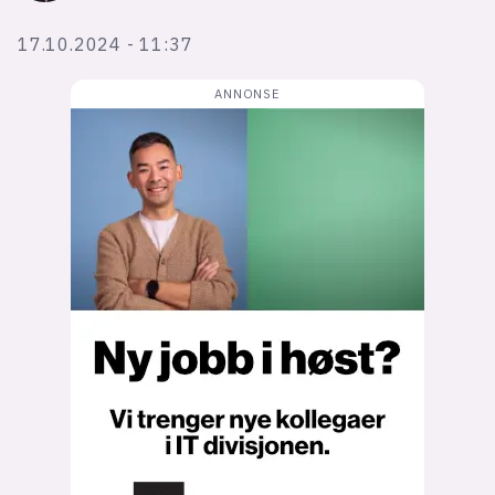
Bli firmapartner
17.10.2024 - 11:37