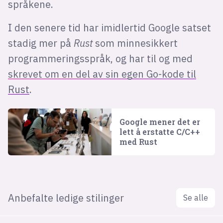
språkene.
I den senere tid har imidlertid Google satset
stadig mer på
Rust
som minnesikkert
programmeringsspråk, og har til og med
skrevet om en del av sin egen Go-kode til
Rust
.
Google mener det er
lett å erstatte C/C++
med Rust
Anbefalte ledige stilinger
Se alle