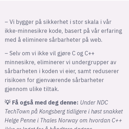
– Vi bygger på sikkerhet i stor skala i vår
ikke-minnesikre kode, basert på vår erfaring
med å eliminere sårbarheter på web.
– Selv om vi ikke vil gjøre C og C++
minnesikre, eliminerer vi undergrupper av
sårbarheten i koden vi eier, samt reduserer
risikoen for gjenværende sårbarheter
gjennom ulike tiltak.
💡 Få også med deg denne:
Under NDC
TechTown på Kongsberg tidligere i høst snakket
Helge Penne i Thales Norway om hvordan C++