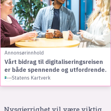
Annonsørinnhold
Vårt bidrag til digitaliseringsreisen
er både spennende og utfordrende.
Statens Kartverk
Nysgjerrighet vil være viktig