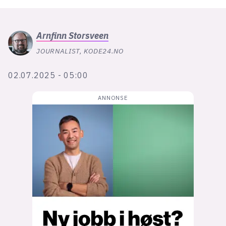
Bli firmapartner
Arnfinn
Storsveen
JOURNALIST, KODE24.NO
02.07.2025 - 05:00