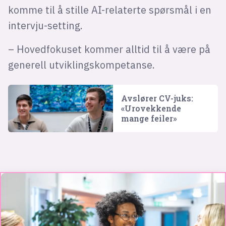
komme til å stille AI-relaterte spørsmål i en
intervju-setting.
– Hovedfokuset kommer alltid til å være på
generell utviklingskompetanse.
Avslører CV-juks:
«Urovekkende
mange feiler»