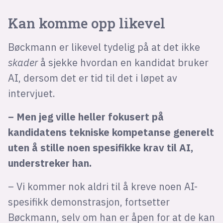
Kan komme opp likevel
Bøckmann er likevel tydelig på at det ikke
skader
å sjekke hvordan en kandidat bruker
AI, dersom det er tid til det i løpet av
intervjuet.
– Men jeg ville heller fokusert på
kandidatens tekniske kompetanse generelt
uten å stille noen spesifikke krav til AI,
understreker han.
– Vi kommer nok aldri til å kreve noen AI-
spesifikk demonstrasjon, fortsetter
Bøckmann, selv om han er åpen for at de kan