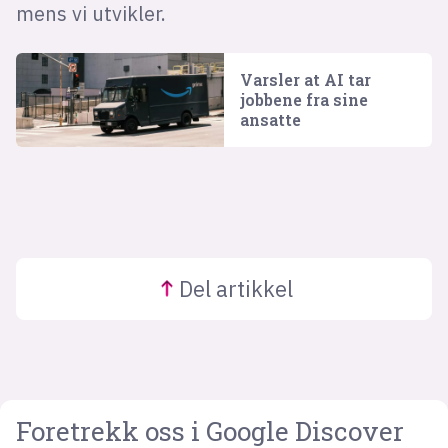
mens vi utvikler.
Varsler at AI tar
jobbene fra sine
ansatte
Del
artikkel
Foretrekk oss i Google Discover