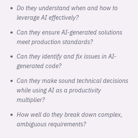
Do they understand when and how to
leverage AI effectively?
Can they ensure AI-generated solutions
meet production standards?
Can they identify and fix issues in AI-
generated code?
Can they make sound technical decisions
while using AI as a productivity
multiplier?
How well do they break down complex,
ambiguous requirements?