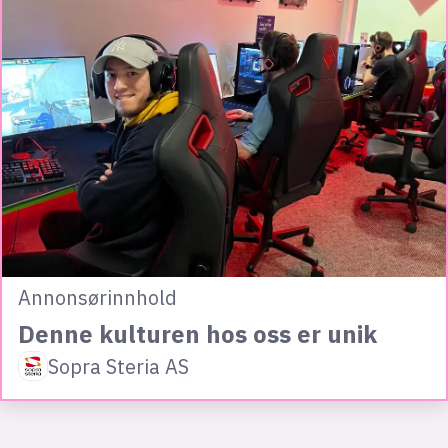
Annonsørinnhold
Denne kulturen hos oss er unik
Sopra Steria AS