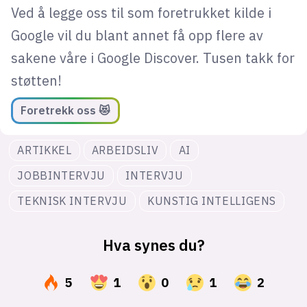
Ved å legge oss til som foretrukket kilde i
Google vil du blant annet få opp flere av
sakene våre i Google Discover. Tusen takk for
støtten!
Foretrekk oss 😻
ARTIKKEL
ARBEIDSLIV
AI
JOBBINTERVJU
INTERVJU
TEKNISK INTERVJU
KUNSTIG INTELLIGENS