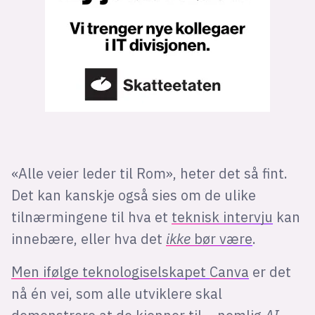
«Alle veier leder til Rom», heter det så fint.
Det kan kanskje også sies om de ulike
tilnærmingene til hva et
teknisk intervju
kan
innebære, eller hva det
ikke
bør være
.
Men ifølge teknologiselskapet
Canva
er det
nå én vei, som alle utviklere skal