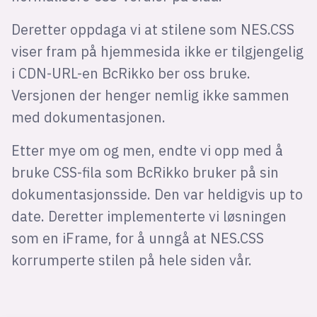
Deretter oppdaga vi at stilene som NES.CSS
viser fram på hjemmesida ikke er tilgjengelig
i CDN-URL-en BcRikko ber oss bruke.
Versjonen der henger nemlig ikke sammen
med dokumentasjonen.
Etter mye om og men, endte vi opp med å
bruke CSS-fila som BcRikko bruker på sin
dokumentasjonsside. Den var heldigvis up to
date. Deretter implementerte vi løsningen
som en iFrame, for å unngå at NES.CSS
korrumperte stilen på hele siden vår.