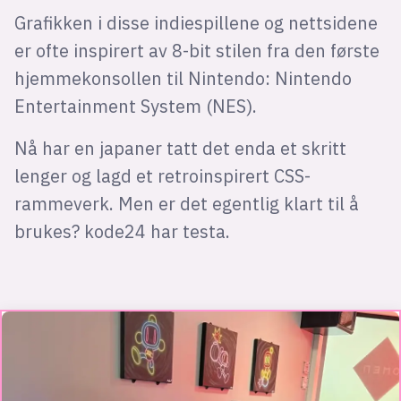
Grafikken i disse indiespillene og nettsidene
er ofte inspirert av 8-bit stilen fra den første
hjemmekonsollen til Nintendo: Nintendo
Entertainment System (NES).
Nå har en japaner tatt det enda et skritt
lenger og lagd et retroinspirert CSS-
rammeverk. Men er det egentlig klart til å
brukes? kode24 har testa.