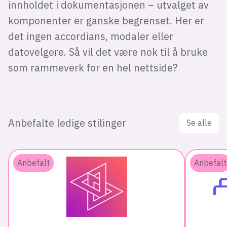
innholdet i dokumentasjonen – utvalget av
komponenter er ganske begrenset. Her er
det ingen accordians, modaler eller
datovelgere. Så vil det være nok til å bruke
som rammeverk for en hel nettside?
Anbefalte ledige stilinger
Se alle
Anbefalt
Anbefalt