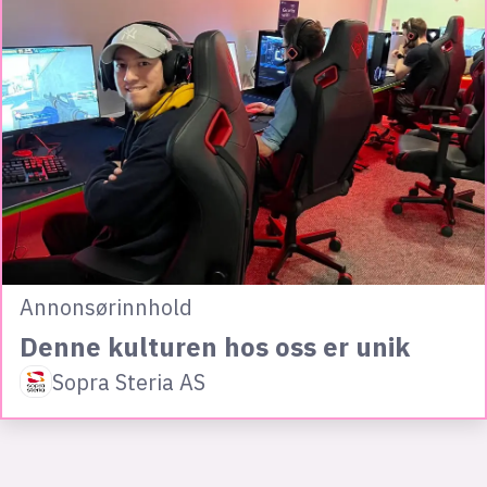
Annonsørinnhold
Denne kulturen hos oss er unik
Sopra Steria AS