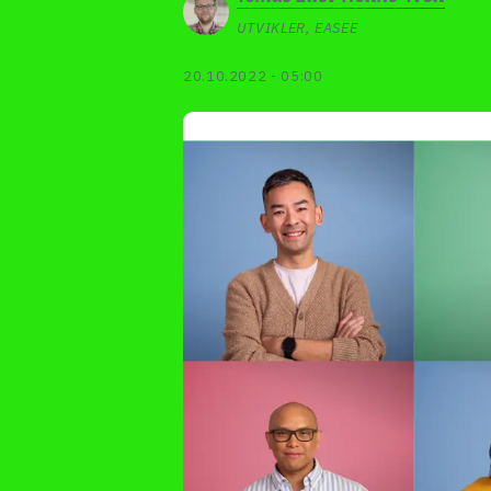
UTVIKLER, EASEE
20.10.2022 - 05:00