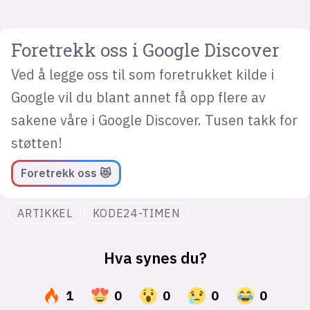
Foretrekk oss i Google Discover
Ved å legge oss til som foretrukket kilde i
Google vil du blant annet få opp flere av
sakene våre i Google Discover. Tusen takk for
støtten!
Foretrekk oss 😻
ARTIKKEL
KODE24-TIMEN