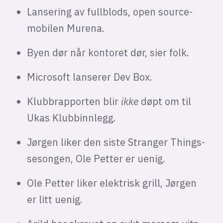
Lansering av fullblods, open source-
mobilen Murena.
Byen dør når kontoret dør, sier folk.
Microsoft lanserer Dev Box.
Klubbrapporten blir
ikke
døpt om til
Ukas Klubbinnlegg.
Jørgen liker den siste Stranger Things-
sesongen, Ole Petter er uenig.
Ole Petter liker elektrisk grill, Jørgen
er litt uenig.