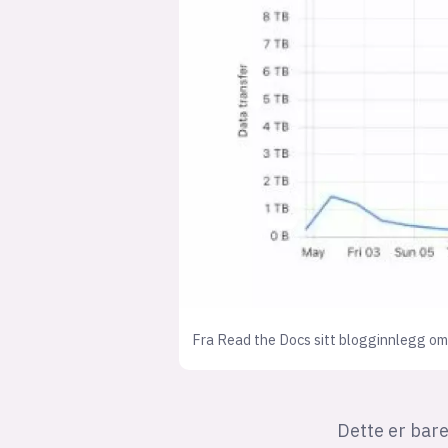
Fra Read the Docs sitt blogginnlegg om 
Dette er bar