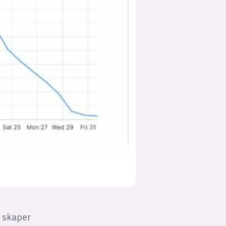
 skaper