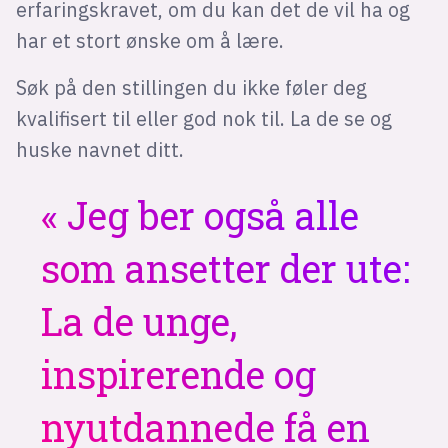
erfaringskravet, om du kan det de vil ha og
har et stort ønske om å lære.
Søk på den stillingen du ikke føler deg
kvalifisert til eller god nok til. La de se og
huske navnet ditt.
Jeg ber også alle
som ansetter der ute:
La de unge,
inspirerende og
nyutdannede få en