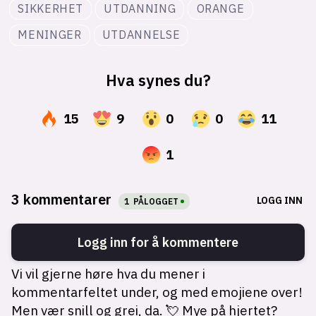
SIKKERHET
UTDANNING
ORANGE
MENINGER
UTDANNELSE