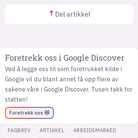
Del
artikkel
Foretrekk oss i Google Discover
Ved å legge oss til som foretrukket kilde i
Google vil du blant annet få opp flere av
sakene våre i Google Discover. Tusen takk for
støtten!
Foretrekk oss 😻
FAGBREV
ARTIKKEL
ARBEIDSMARKED