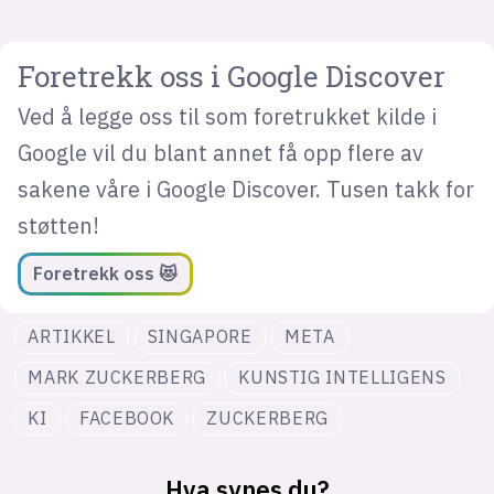
Foretrekk oss i Google Discover
Ved å legge oss til som foretrukket kilde i
Google vil du blant annet få opp flere av
sakene våre i Google Discover. Tusen takk for
støtten!
Foretrekk oss 😻
ARTIKKEL
SINGAPORE
META
MARK ZUCKERBERG
KUNSTIG INTELLIGENS
KI
FACEBOOK
ZUCKERBERG