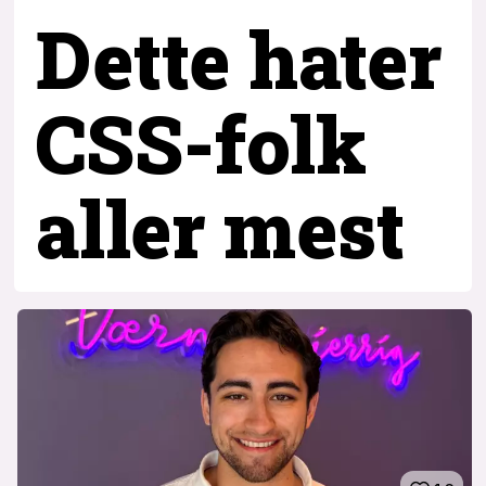
Dette hater
CSS-folk
aller mest