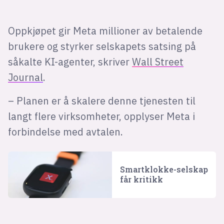
Oppkjøpet gir Meta millioner av betalende
brukere og styrker selskapets satsing på
såkalte KI-agenter, skriver
Wall Street
Journal
.
– Planen er å skalere denne tjenesten til
langt flere virksomheter, opplyser Meta i
forbindelse med avtalen.
Smartklokke-selskap
får kritikk