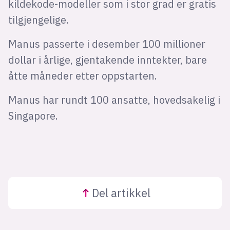
kildekode-modeller som i stor grad er gratis
tilgjengelige.
Manus passerte i desember 100 millioner
dollar i årlige, gjentakende inntekter, bare
åtte måneder etter oppstarten.
Manus har rundt 100 ansatte, hovedsakelig i
Singapore.
Del
artikkel