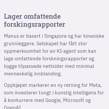
Lager omfattende
forskingsrapporter
Manus er basert i Singapore og har kinesiske
grunnleggere. Selskapet har fått stor
oppmerksomhet for en KI-agent som kan
lage omfattende forskningsrapporter og
bygge tilpassede nettsider med minimal
menneskelig innblanding.
Oppkjøpet markerer en ny retning for Meta,
som investerer tungt i kunstig intelligens for
å konkurrere med Google, Microsoft og
OpenAI.