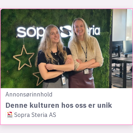
Annonsørinnhold
Denne kulturen hos oss er unik
Sopra Steria AS