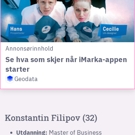
Annonsørinnhold
Se hva som skjer når iMarka-appen
starter
Geodata
Konstantin Filipov (32)
Utdanning:
Master of Business