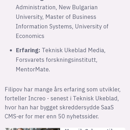
Administration, New Bulgarian
University, Master of Business
Information Systems, University of
Economics
Erfaring:
Teknisk Ukeblad Media,
Forsvarets forskningsinstitutt,
MentorMate.
Filipov har mange års erfaring som utvikler,
forteller Increo - senest i Teknisk Ukeblad,
hvor han har bygget skreddersydde SaaS
CMS-er for mer enn 50 nyhetssider.