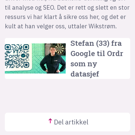
til analyse og SEO. Det er rett og slett en stor
ressurs vi har klart å sikre oss her, og det er
kult at han velger oss, uttaler Wikstrøm.
Stefan (33) fra
Google til Ordr
som ny
datasjef
Del
artikkel