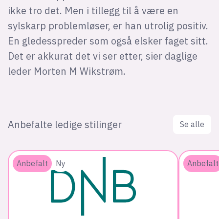
ikke tro det. Men i tillegg til å være en
sylskarp problemløser, er han utrolig positiv.
En gledesspreder som også elsker faget sitt.
Det er akkurat det vi ser etter, sier daglige
leder Morten M Wikstrøm.
Anbefalte ledige stilinger
Se alle
Anbefalt
Ny
Anbefalt