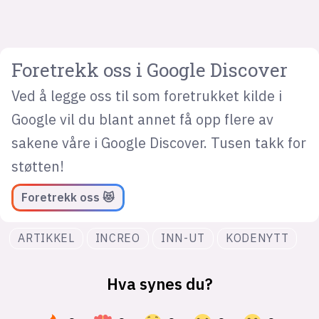
Foretrekk oss i Google Discover
Ved å legge oss til som foretrukket kilde i
Google vil du blant annet få opp flere av
sakene våre i Google Discover. Tusen takk for
støtten!
Foretrekk oss 😻
ARTIKKEL
INCREO
INN-UT
KODENYTT