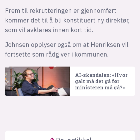
Frem til rekrutteringen er gjennomført
kommer det til å bli konstituert ny direktør,
som vil avklares innen kort tid.
Johnsen opplyser også om at Henriksen vil
fortsette som rådgiver i kommunen.
AI-skandalen: «Hvor
galt må det gå før
ministeren må gå?»