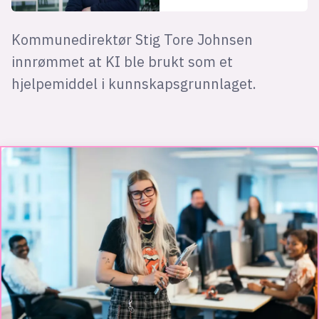
Kommunedirektør Stig Tore Johnsen
innrømmet at KI ble brukt som et
hjelpemiddel i kunnskapsgrunnlaget.