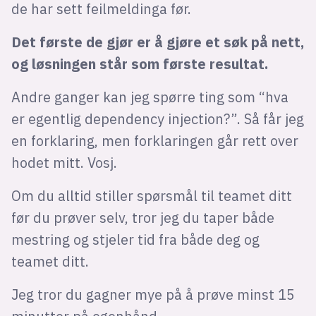
de har sett feilmeldinga før.
Det første de gjør er å gjøre et søk på nett,
og løsningen står som første resultat.
Andre ganger kan jeg spørre ting som “hva
er egentlig dependency injection?”. Så får jeg
en forklaring, men forklaringen går rett over
hodet mitt. Vosj.
Om du alltid stiller spørsmål til teamet ditt
før du prøver selv, tror jeg du taper både
mestring og stjeler tid fra både deg og
teamet ditt.
Jeg tror du gagner mye på å prøve minst 15