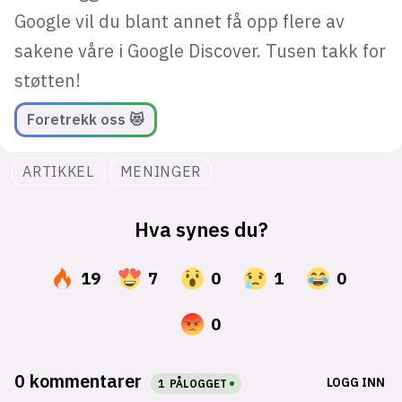
Google vil du blant annet få opp flere av
sakene våre i Google Discover. Tusen takk for
støtten!
Foretrekk oss 😻
ARTIKKEL
MENINGER