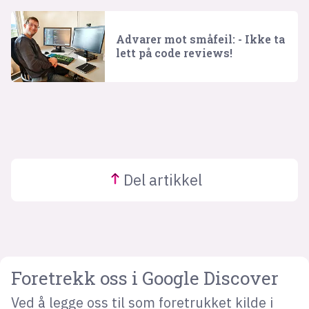
Advarer mot småfeil: - Ikke ta
lett på code reviews!
Del
artikkel
Foretrekk oss i Google Discover
Ved å legge oss til som foretrukket kilde i