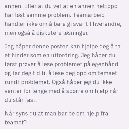
annen. Eller at du vet at en annen nettopp
har løst samme problem. Teamarbeid
handler ikke om å bare gi svar til hverandre,
men også å diskutere løsninger.
Jeg håper denne posten kan hjelpe deg å ta
et hinder som en utfordring. Jeg håper du
først prøver å løse problemet på egenhånd
og tar deg tid til å lese deg opp om temaet
rundt problemet. Også håper jeg du ikke
venter for lenge med å spørre om hjelp når
du står fast.
Når syns du at man bør be om hjelp fra
teamet?