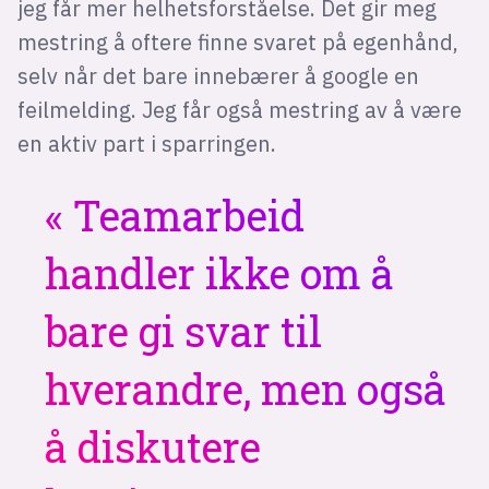
jeg får mer helhetsforståelse. Det gir meg
mestring å oftere finne svaret på egenhånd,
selv når det bare innebærer å google en
feilmelding. Jeg får også mestring av å være
en aktiv part i sparringen.
Teamarbeid
handler ikke om å
bare gi svar til
hverandre, men også
å diskutere