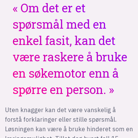
Om det er et
spørsmål med en
enkel fasit, kan det
være raskere å bruke
en søkemotor enn å
spørre en person.
Uten knagger kan det være vanskelig å
forstå forklaringer eller stille spørsmål.
Løsningen kan være å bruke hinderet som en