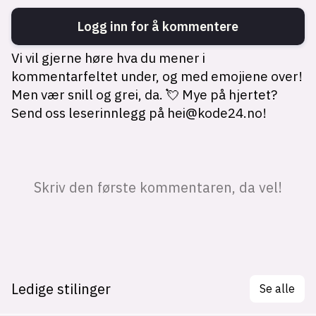
Ledige stilinger
Se alle