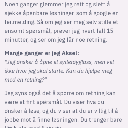
Noen ganger glemmer jeg rett og slett å
sjekke åpenbare løsninger, som å google en
feilmelding. Så om jeg ser meg selv stille et
ensomt spørsmål, prøver jeg hvert fall 15
minutter, og ser om jeg får noe retning.
Mange ganger er jeg Aksel:
"Jeg ønsker å åpne et syltetøyglass, men vet
ikke hvor jeg skal starte. Kan du hjelpe meg
med en retning?"
Jeg syns også det å spørre om retning kan
være et fint spørsmål. Du viser hva du
ønsker å løse, og du viser at du er villig til å
jobbe mot å finne løsningen. Du trenger bare