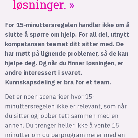
løsninger.
For 15-minuttersregelen handler ikke om å
slutte å spørre om hjelp. For all del, utnytt
kompetansen teamet ditt sitter med. De
har møtt på lignende problemer, så de kan
hjelpe deg. Og når du finner løsningen, er
andre interessert i svaret.
Kunnskapsdeling er bra for et team.
Det er noen scenarioer hvor 15-
minuttersregelen ikke er relevant, som når
du sitter og jobber tett sammen med en
annen. Du trenger heller ikke å vente 15
minutter om du parprogrammerer med en