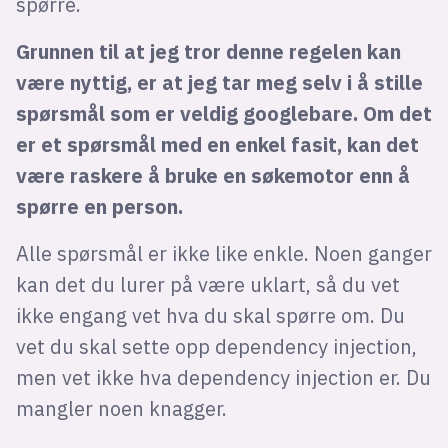
spørre.
Grunnen til at jeg tror denne regelen kan
være nyttig, er at jeg tar meg selv i å stille
spørsmål som er veldig googlebare. Om det
er et spørsmål med en enkel fasit, kan det
være raskere å bruke en søkemotor enn å
spørre en person.
Alle spørsmål er ikke like enkle. Noen ganger
kan det du lurer på være uklart, så du vet
ikke engang vet hva du skal spørre om. Du
vet du skal sette opp dependency injection,
men vet ikke hva dependency injection er. Du
mangler noen knagger.