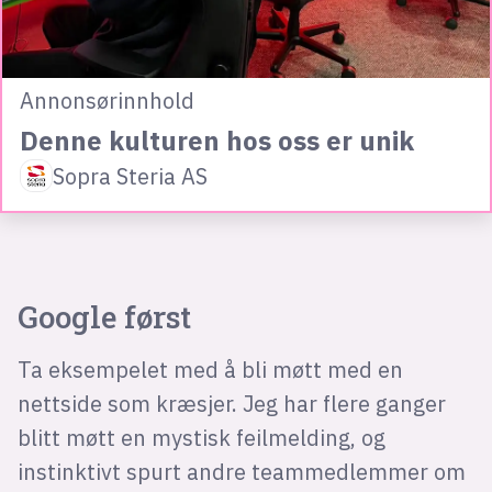
Annonsørinnhold
Denne kulturen hos oss er unik
Sopra Steria AS
Google først
Ta eksempelet med å bli møtt med en
nettside som kræsjer. Jeg har flere ganger
blitt møtt en mystisk feilmelding, og
instinktivt spurt andre teammedlemmer om