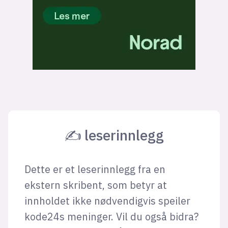
✍ leserinnlegg
Dette er et leserinnlegg fra en
ekstern skribent, som betyr at
innholdet ikke nødvendigvis speiler
kode24s meninger. Vil du også bidra?