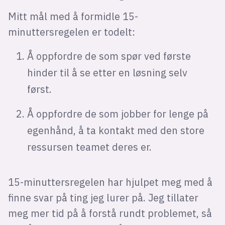
Mitt mål med å formidle 15-
minuttersregelen er todelt:
Å oppfordre de som spør ved første
hinder til å se etter en løsning selv
først.
Å oppfordre de som jobber for lenge på
egenhånd, å ta kontakt med den store
ressursen teamet deres er.
15-minuttersregelen har hjulpet meg med å
finne svar på ting jeg lurer på. Jeg tillater
meg mer tid på å forstå rundt problemet, så