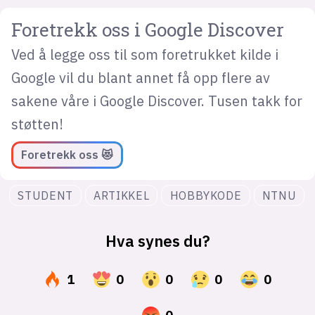
Foretrekk oss i Google Discover
Ved å legge oss til som foretrukket kilde i
Google vil du blant annet få opp flere av
sakene våre i Google Discover. Tusen takk for
støtten!
Foretrekk oss 😻
STUDENT
ARTIKKEL
HOBBYKODE
NTNU