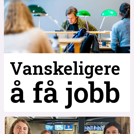
Vanskeligere
å få jobb