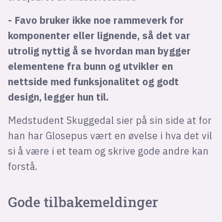
- Favo bruker ikke noe rammeverk for
komponenter eller lignende, så det var
utrolig nyttig å se hvordan man bygger
elementene fra bunn og utvikler en
nettside med funksjonalitet og godt
design, legger hun til.
Medstudent Skuggedal sier på sin side at for
han har Glosepus vært en øvelse i hva det vil
si å være i et team og skrive gode andre kan
forstå.
Gode tilbakemeldinger