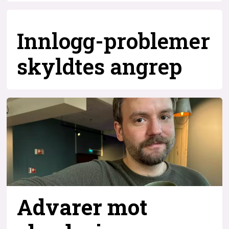
Innlogg-problemer
skyldtes angrep
Advarer mot