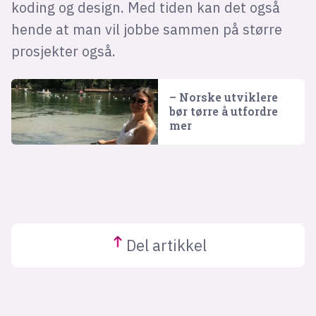
koding og design. Med tiden kan det også
hende at man vil jobbe sammen på større
prosjekter også.
– Norske utviklere
bør tørre å utfordre
mer
Del
artikkel