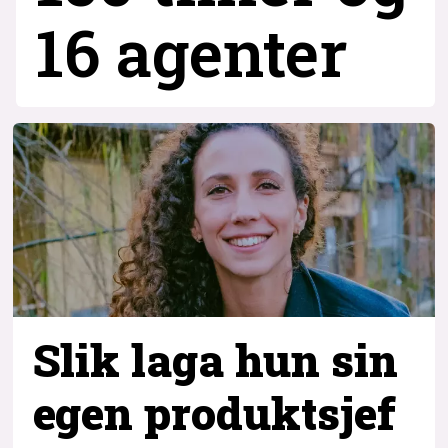
16 agenter
Slik laga hun sin
egen produktsjef