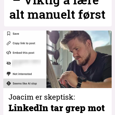
alt manuelt først
Joacim er skeptisk:
LinkedIn tar grep
mot