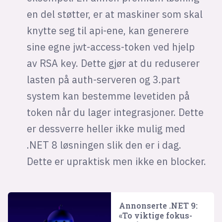
en del støtter, er at maskiner som skal
knytte seg til api-ene, kan generere
sine egne jwt-access-token ved hjelp
av RSA key. Dette gjør at du reduserer
lasten på auth-serveren og 3.part
system kan bestemme levetiden på
token når du lager integrasjoner. Dette
er dessverre heller ikke mulig med
.NET 8 løsningen slik den er i dag.
Dette er upraktisk men ikke en blocker.
Annonserte .NET 9:
«To viktige fokus­