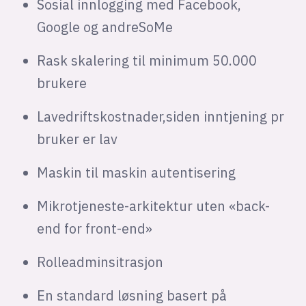
Sosial innlogging med Facebook,
Google og andreSoMe
Rask skalering til minimum 50.000
brukere
Lavedriftskostnader,siden inntjening pr
bruker er lav
Maskin til maskin autentisering
Mikrotjeneste-arkitektur uten «back-
end for front-end»
Rolleadminsitrasjon
En standard løsning basert på