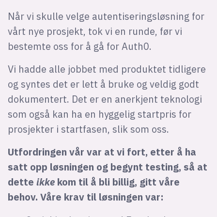
Når vi skulle velge autentiseringsløsning for
vårt nye prosjekt, tok vi en runde, før vi
bestemte oss for å gå for Auth0.
Vi hadde alle jobbet med produktet tidligere
og syntes det er lett å bruke og veldig godt
dokumentert. Det er en anerkjent teknologi
som også kan ha en hyggelig startpris for
prosjekter i startfasen, slik som oss.
Utfordringen vår var at vi fort, etter å ha
satt opp løsningen og begynt testing, så at
dette
ikke
kom til å bli billig, gitt våre
behov. Våre krav til løsningen var: