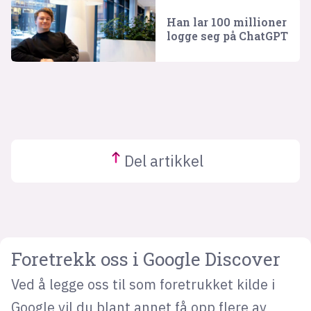
Han lar 100 millioner
logge seg på ChatGPT
Del
artikkel
Foretrekk oss i Google Discover
Ved å legge oss til som foretrukket kilde i
Google vil du blant annet få opp flere av