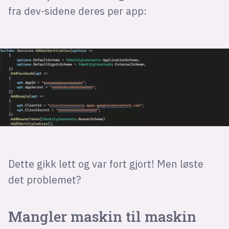
fra dev-sidene deres per app:
Dette gikk lett og var fort gjort! Men løste
det problemet?
Mangler maskin til maskin