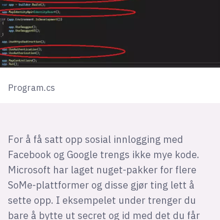
Program.cs
For å få satt opp sosial innlogging med
Facebook og Google trengs ikke mye kode.
Microsoft har laget nuget-pakker for flere
SoMe-plattformer og disse gjør ting lett å
sette opp. I eksempelet under trenger du
bare å bytte ut secret og id med det du får