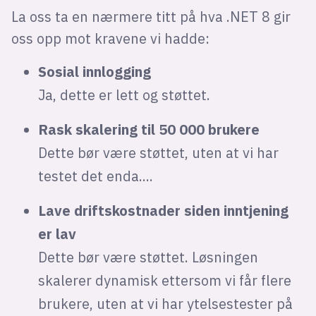
La oss ta en nærmere titt på hva .NET 8 gir
oss opp mot kravene vi hadde:
Sosial innlogging
Ja, dette er lett og støttet.
Rask skalering til 50 000 brukere
Dette bør være støttet, uten at vi har
testet det enda....
Lave driftskostnader siden inntjening
er lav
Dette bør være støttet. Løsningen
skalerer dynamisk ettersom vi får flere
brukere, uten at vi har ytelsestester på