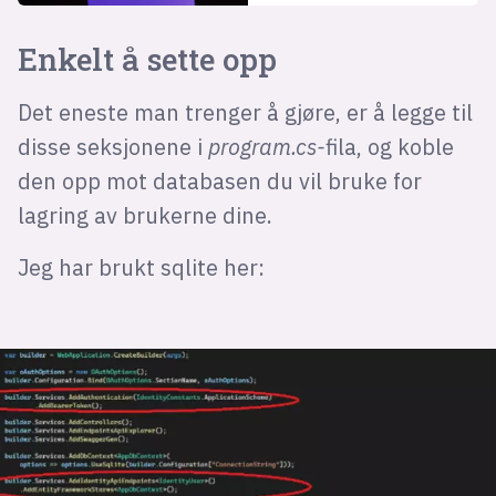
Enkelt å sette opp
Det eneste man trenger å gjøre, er å legge til
disse seksjonene i
program.cs-
fila, og koble
den opp mot databasen du vil bruke for
lagring av brukerne dine.
Jeg har brukt sqlite her: