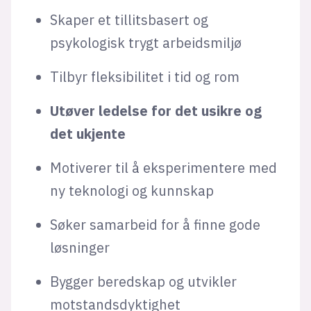
Skaper et tillitsbasert og
psykologisk trygt arbeidsmiljø
Tilbyr fleksibilitet i tid og rom
Utøver ledelse for det usikre og
det ukjente
Motiverer til å eksperimentere med
ny teknologi og kunnskap
Søker samarbeid for å finne gode
løsninger
Bygger beredskap og utvikler
motstandsdyktighet