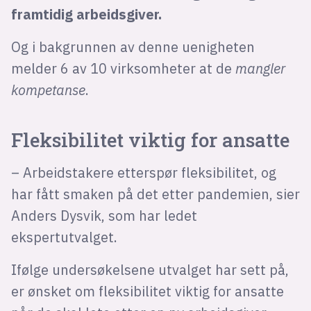
framtidig arbeidsgiver.
Og i bakgrunnen av denne uenigheten
melder 6 av 10 virksomheter at de
mangler
kompetanse
.
Fleksibilitet viktig for ansatte
– Arbeidstakere etterspør fleksibilitet, og
har fått smaken på det etter pandemien, sier
Anders Dysvik, som har ledet
ekspertutvalget.
Ifølge undersøkelsene utvalget har sett på,
er ønsket om fleksibilitet viktig for ansatte