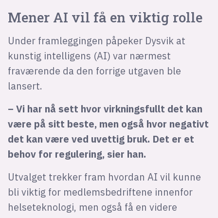
Mener AI vil få en viktig rolle
Under framleggingen påpeker Dysvik at
kunstig intelligens (AI) var nærmest
fraværende da den forrige utgaven ble
lansert.
– Vi har nå sett hvor virkningsfullt det kan
være på sitt beste, men også hvor negativt
det kan være ved uvettig bruk. Det er et
behov for regulering, sier han.
Utvalget trekker fram hvordan AI vil kunne
bli viktig for medlemsbedriftene innenfor
helseteknologi, men også få en videre