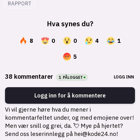
RAPPORT