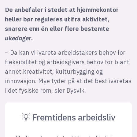
De anbefaler i stedet at hjemmekontor
heller bør reguleres utifra aktivitet,
snarere enn én eller flere bestemte
ukedager
.
– Da kan vi ivareta arbeidstakers behov for
fleksibilitet og arbeidsgivers behov for blant
annet kreativitet, kulturbygging og
innovasjon. Mye tyder på at det best ivaretas
i det fysiske rom, sier Dysvik.
💡 Fremtidens arbeidsliv