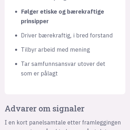
Følger etiske og bærekraftige
prinsipper
Driver bærekraftig, i bred forstand
Tilbyr arbeid med mening
Tar samfunnsansvar utover det
som er pålagt
Advarer om signaler
I en kort panelsamtale etter framleggingen