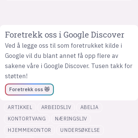
Foretrekk oss i Google Discover
Ved å legge oss til som foretrukket kilde i
Google vil du blant annet få opp flere av
sakene våre i Google Discover. Tusen takk for
støtten!
Foretrekk oss 😻
ARTIKKEL
ARBEIDSLIV
ABELIA
KONTORTVANG
NÆRINGSLIV
HJEMMEKONTOR
UNDERSØKELSE