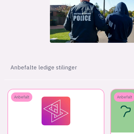
Anbefalte ledige stilinger
Anbefalt
Anbefalt