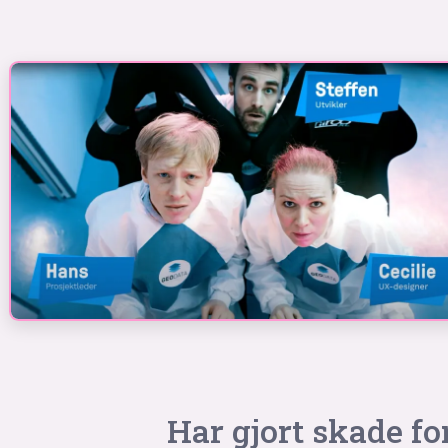
Har gjort skade fo