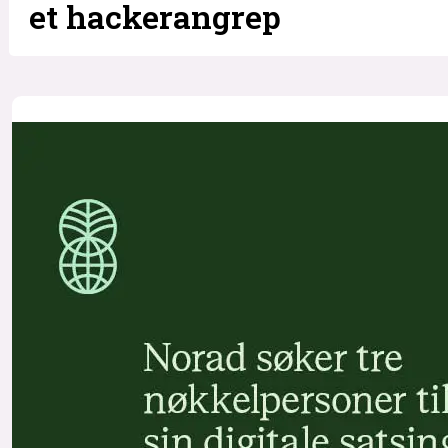
et hackerangrep