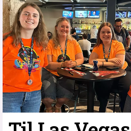
Til Las Vegas