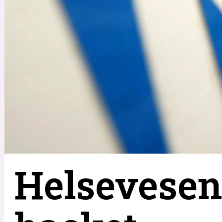
Helsevesen