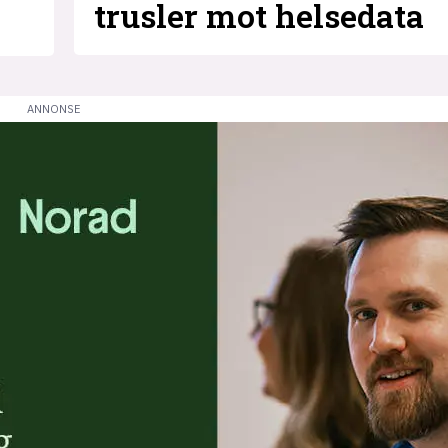
trusler mot helsedata