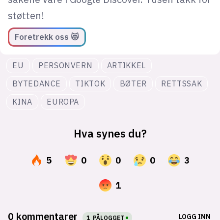
støtten!
Foretrekk oss 😻
EU
PERSONVERN
ARTIKKEL
BYTEDANCE
TIKTOK
BØTER
RETTSSAK
KINA
EUROPA