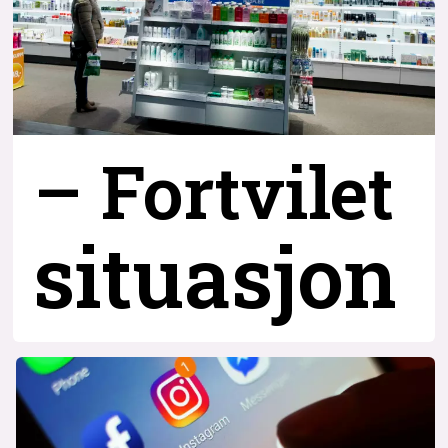
– Fortvilet
situasjon