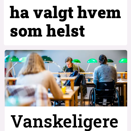
ha valgt hvem
som helst
Vanskeligere