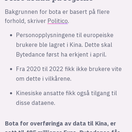
Bakgrunnen for bota er basert på flere
forhold, skriver
Politico
.
Personopplysningene til europeiske
brukere ble lagret i Kina. Dette skal
Bytedance først ha erkjent i april.
Fra 2020 til 2022 fikk ikke brukere vite
om dette i vilkårene.
Kinesiske ansatte fikk også tilgang til
disse dataene.
Bota for overføringa av data til Kina, er