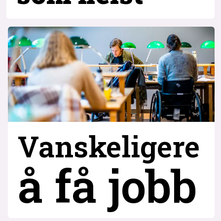
Vanskeligere
å få jobb