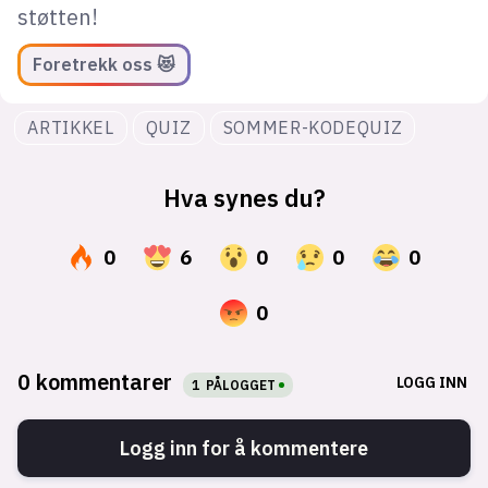
støtten!
Foretrekk oss 😻
ARTIKKEL
QUIZ
SOMMER-KODEQUIZ