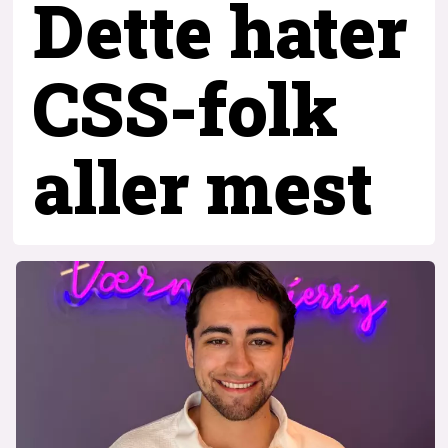
Dette hater
CSS-folk
aller mest