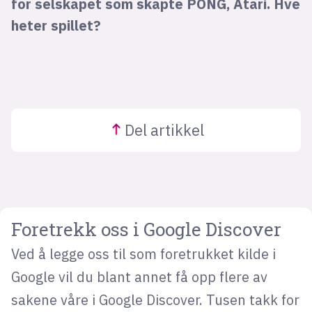
for selskapet som skapte PONG, Atari. Hve
heter spillet?
Del
artikkel
Foretrekk oss i Google Discover
Ved å legge oss til som foretrukket kilde i
Google vil du blant annet få opp flere av
sakene våre i Google Discover. Tusen takk for