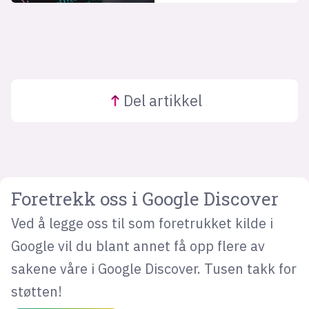
Del
artikkel
Foretrekk oss i Google Discover
Ved å legge oss til som foretrukket kilde i
Google vil du blant annet få opp flere av
sakene våre i Google Discover. Tusen takk for
støtten!