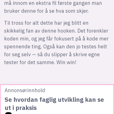
må innom en ekstra fil første gangen man
bruker denne for å se hva som skjer.
Til tross for alt dette har jeg blitt en
skikkelig fan av denne hooken. Det forenkler
koden min, og jeg får fokusert på å kode mer
spennende ting. Også kan den jo testes helt
for seg selv — så du slipper å skrive egne
tester for det samme. Win win!
Annonsørinnhold
Se hvordan faglig utvikling kan se
ut i praksis