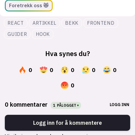
Foretrekk oss 😻
REACT
ARTIKKEL
BEKK
FRONTEND
GUIDER
HOOK