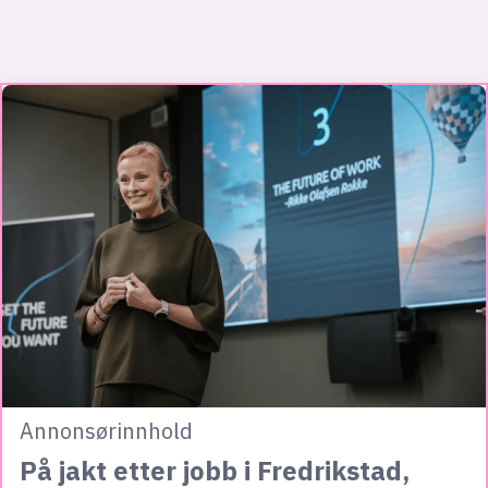
Annonsørinnhold
På jakt etter jobb i Fredrikstad,