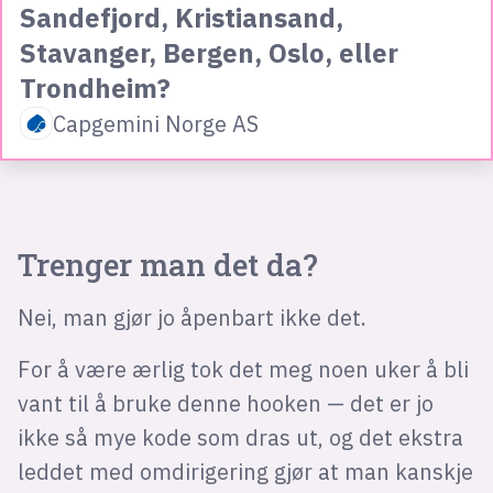
Sandefjord, Kristiansand,
Stavanger, Bergen, Oslo, eller
Trondheim?
Capgemini Norge AS
Trenger man det da?
Nei, man gjør jo åpenbart ikke det.
For å være ærlig tok det meg noen uker å bli
vant til å bruke denne hooken — det er jo
ikke så mye kode som dras ut, og det ekstra
leddet med omdirigering gjør at man kanskje