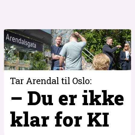
Tar Arendal til Oslo:
– Du er ikke
klar for KI