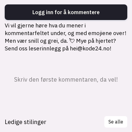
Ledige stilinger
Se alle