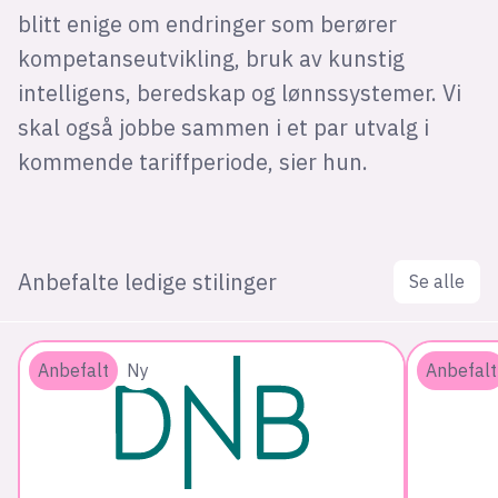
blitt enige om endringer som berører
kompetanseutvikling, bruk av kunstig
intelligens, beredskap og lønnssystemer. Vi
skal også jobbe sammen i et par utvalg i
kommende tariffperiode, sier hun.
Anbefalte ledige stilinger
Se alle
Anbefalt
Ny
Anbefalt