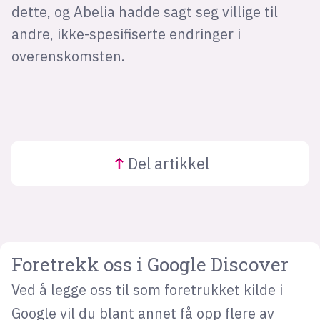
dette, og Abelia hadde sagt seg villige til
andre, ikke-spesifiserte endringer i
overenskomsten.
Del
artikkel
Foretrekk oss i Google Discover
Ved å legge oss til som foretrukket kilde i
Google vil du blant annet få opp flere av