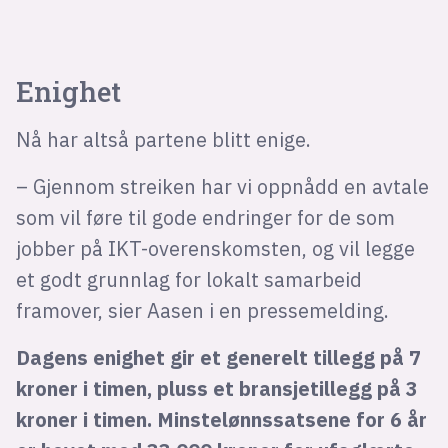
Enighet
Nå har altså partene blitt enige.
– Gjennom streiken har vi oppnådd en avtale
som vil føre til gode endringer for de som
jobber på IKT-overenskomsten, og vil legge
et godt grunnlag for lokalt samarbeid
framover, sier Aasen i en pressemelding.
Dagens enighet gir et generelt tillegg på 7
kroner i timen, pluss et bransjetillegg på 3
kroner i timen. Minstelønnssatsene for 6 år