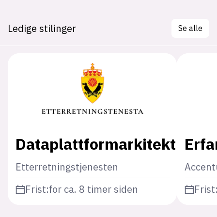
Ledige stilinger
Se alle
Dataplattformarkitekt
Erfa
Etterretningstjenesten
Accent
Frist:
for ca. 8 timer siden
Frist