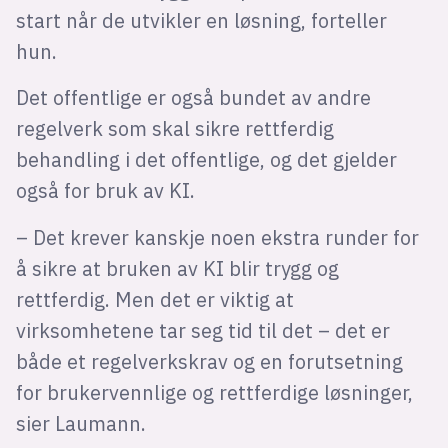
start når de utvikler en løsning, forteller
hun.
Det offentlige er også bundet av andre
regelverk som skal sikre rettferdig
behandling i det offentlige, og det gjelder
også for bruk av KI.
– Det krever kanskje noen ekstra runder for
å sikre at bruken av KI blir trygg og
rettferdig. Men det er viktig at
virksomhetene tar seg tid til det – det er
både et regelverkskrav og en forutsetning
for brukervennlige og rettferdige løsninger,
sier Laumann.