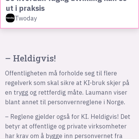
ut i praksis
Twoday
– Heldigvis!
Offentligheten må forholde seg til flere
regelverk som skal sikre at KI-bruk skjer på
en trygg og rettferdig måte. Laumann viser
blant annet til personvernreglene i Norge.
– Reglene gjelder også for KI. Heldigvis! Det
betyr at offentlige og private virksomheter
har krav om å bygge inn personvernet fra