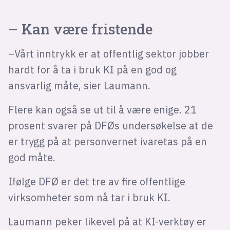
– Kan være fristende
–Vårt inntrykk er at offentlig sektor jobber
hardt for å ta i bruk KI på en god og
ansvarlig måte, sier Laumann.
Flere kan også se ut til å være enige. 21
prosent svarer på DFØs undersøkelse at de
er trygg på at personvernet ivaretas på en
god måte.
Ifølge DFØ er det tre av fire offentlige
virksomheter som nå tar i bruk KI.
Laumann peker likevel på at KI-verktøy er