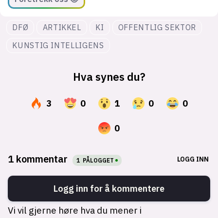
DFØ
ARTIKKEL
KI
OFFENTLIG SEKTOR
KUNSTIG INTELLIGENS