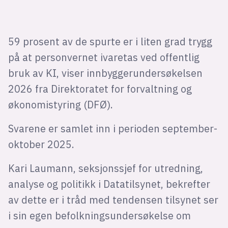
59 prosent av de spurte er i liten grad trygg
på at personvernet ivaretas ved offentlig
bruk av KI, viser innbyggerundersøkelsen
2026 fra Direktoratet for forvaltning og
økonomistyring (DFØ).
Svarene er samlet inn i perioden september-
oktober 2025.
Kari Laumann, seksjonssjef for utredning,
analyse og politikk i Datatilsynet, bekrefter
av dette er i tråd med tendensen tilsynet ser
i sin egen befolkningsundersøkelse om