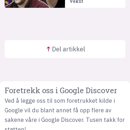
vekst
Del
artikkel
Foretrekk oss i Google Discover
Ved å legge oss til som foretrukket kilde i
Google vil du blant annet få opp flere av
sakene våre i Google Discover. Tusen takk for
støtten!