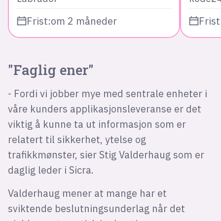
Frist:
om 2 måneder
Frist
"Faglig ener"
- Fordi vi jobber mye med sentrale enheter i
våre kunders applikasjonsleveranse er det
viktig å kunne ta ut informasjon som er
relatert til sikkerhet, ytelse og
trafikkmønster, sier Stig Valderhaug som er
daglig leder i Sicra.
Valderhaug mener at mange har et
sviktende beslutningsunderlag når det