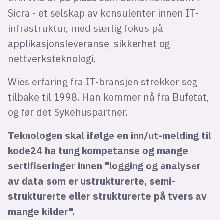
Sicra - et selskap av konsulenter innen IT-
infrastruktur, med særlig fokus på
applikasjonsleveranse, sikkerhet og
nettverksteknologi.
Wies erfaring fra IT-bransjen strekker seg
tilbake til 1998. Han kommer nå fra Bufetat,
og før det Sykehuspartner.
Teknologen skal ifølge en inn/ut-melding til
kode24 ha tung kompetanse og mange
sertifiseringer innen "logging og analyser
av data som er ustrukturerte, semi-
strukturerte eller strukturerte på tvers av
mange kilder".