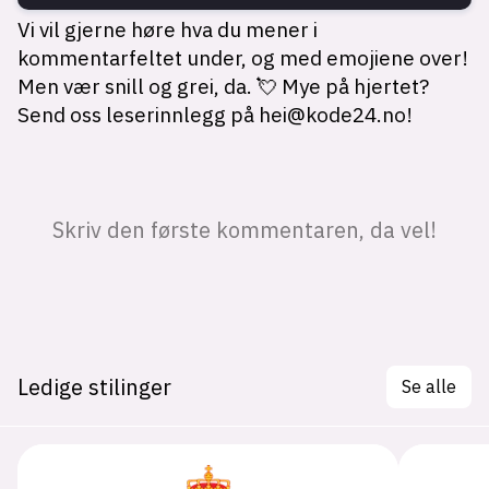
Ledige stilinger
Se alle