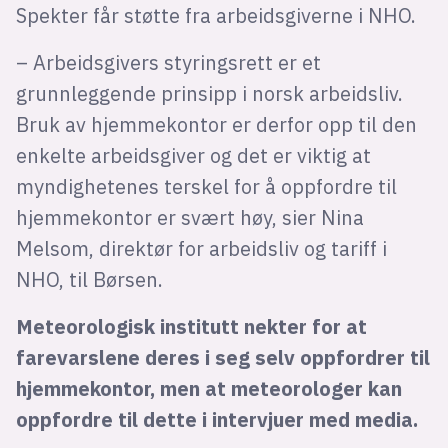
Spekter får støtte fra arbeidsgiverne i NHO.
– Arbeidsgivers styringsrett er et
grunnleggende prinsipp i norsk arbeidsliv.
Bruk av hjemmekontor er derfor opp til den
enkelte arbeidsgiver og det er viktig at
myndighetenes terskel for å oppfordre til
hjemmekontor er svært høy, sier Nina
Melsom, direktør for arbeidsliv og tariff i
NHO, til Børsen.
Meteorologisk institutt nekter for at
farevarslene deres i seg selv oppfordrer til
hjemmekontor, men at meteorologer kan
oppfordre til dette i intervjuer med media.