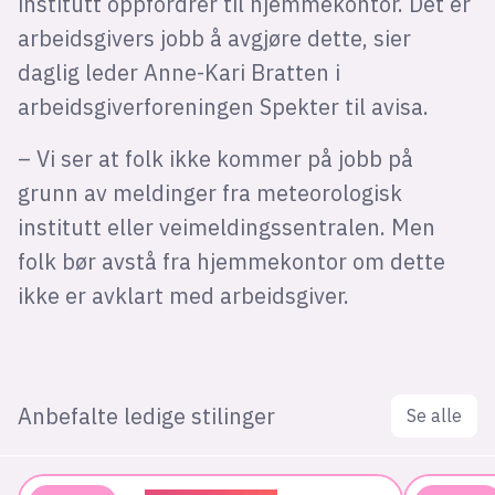
institutt oppfordrer til hjemmekontor. Det er
arbeidsgivers jobb å avgjøre dette, sier
daglig leder Anne-Kari Bratten i
arbeidsgiverforeningen Spekter til avisa.
– Vi ser at folk ikke kommer på jobb på
grunn av meldinger fra meteorologisk
institutt eller veimeldingssentralen. Men
folk bør avstå fra hjemmekontor om dette
ikke er avklart med arbeidsgiver.
Anbefalte ledige stilinger
Se alle