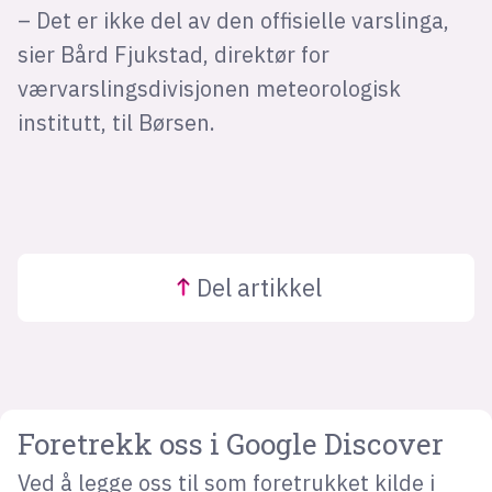
– Det er ikke del av den offisielle varslinga,
sier Bård Fjukstad, direktør for
værvarslingsdivisjonen meteorologisk
institutt, til Børsen.
Del
artikkel
Foretrekk oss i Google Discover
Ved å legge oss til som foretrukket kilde i