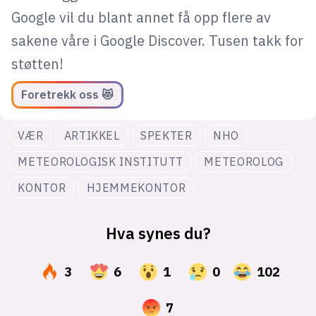
Google vil du blant annet få opp flere av
sakene våre i Google Discover. Tusen takk for
støtten!
Foretrekk oss 😻
VÆR
ARTIKKEL
SPEKTER
NHO
METEOROLOGISK INSTITUTT
METEOROLOG
KONTOR
HJEMMEKONTOR