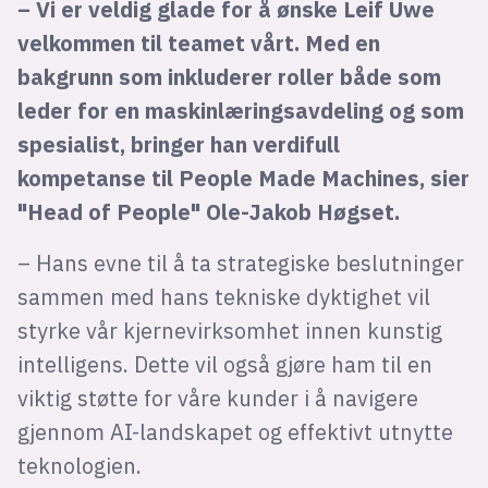
– Vi er veldig glade for å ønske Leif Uwe
velkommen til teamet vårt. Med en
bakgrunn som inkluderer roller både som
leder for en maskinlæringsavdeling og som
spesialist, bringer han verdifull
kompetanse til People Made Machines, sier
"Head of People" Ole-Jakob Høgset.
– Hans evne til å ta strategiske beslutninger
sammen med hans tekniske dyktighet vil
styrke vår kjernevirksomhet innen kunstig
intelligens. Dette vil også gjøre ham til en
viktig støtte for våre kunder i å navigere
gjennom AI-landskapet og effektivt utnytte
teknologien.