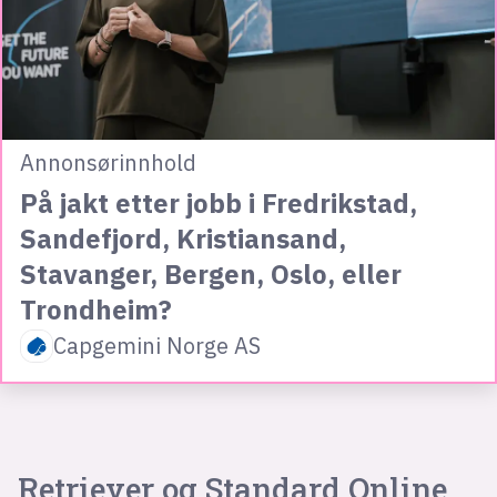
Annonsørinnhold
På jakt etter jobb i Fredrikstad,
Sandefjord, Kristiansand,
Stavanger, Bergen, Oslo, eller
Trondheim?
Capgemini Norge AS
Retriever og Standard Online