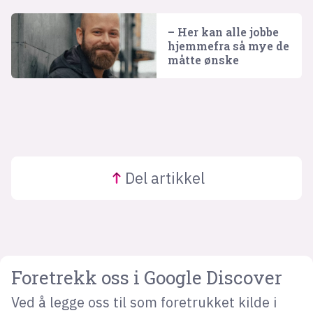
– Her kan alle jobbe
hjemmefra så mye de
måtte ønske
Del
artikkel
Foretrekk oss i Google Discover
Ved å legge oss til som foretrukket kilde i