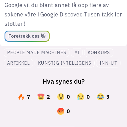
Google vil du blant annet få opp flere av
sakene våre i Google Discover. Tusen takk for
støtten!
Foretrekk oss 😻
PEOPLE MADE MACHINES
AI
KONKURS
ARTIKKEL
KUNSTIG INTELLIGENS
INN-UT