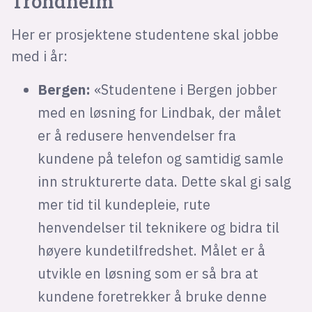
Trondheim
Her er prosjektene studentene skal jobbe
med i år:
Bergen:
«Studentene i Bergen jobber
med en løsning for Lindbak, der målet
er å redusere henvendelser fra
kundene på telefon og samtidig samle
inn strukturerte data. Dette skal gi salg
mer tid til kundepleie, rute
henvendelser til teknikere og bidra til
høyere kundetilfredshet. Målet er å
utvikle en løsning som er så bra at
kundene foretrekker å bruke denne