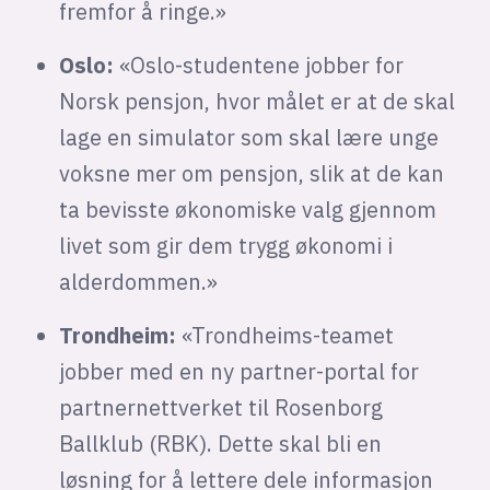
fremfor å ringe.»
Oslo:
«Oslo-studentene jobber for
Norsk pensjon, hvor målet er at de skal
lage en simulator som skal lære unge
voksne mer om pensjon, slik at de kan
ta bevisste økonomiske valg gjennom
livet som gir dem trygg økonomi i
alderdommen.»
Trondheim:
«Trondheims-teamet
jobber med en ny partner-portal for
partnernettverket til Rosenborg
Ballklub (RBK). Dette skal bli en
løsning for å lettere dele informasjon