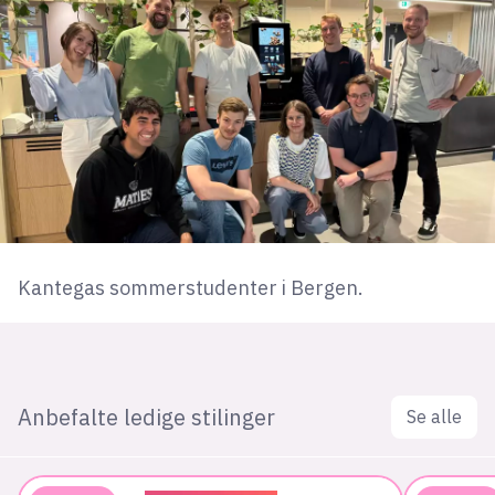
Kantegas sommerstudenter i Bergen.
Anbefalte ledige stilinger
Se alle