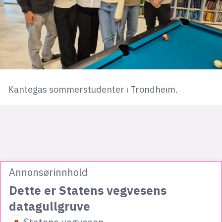
Kantegas sommerstudenter i Trondheim.
Annonsørinnhold
Dette er Statens vegvesens
datagullgruve