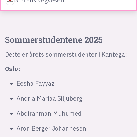
Statens vegvesen
Sommerstudentene 2025
Dette er årets sommerstudenter i Kantega:
Oslo:
Eesha Fayyaz
Andria Mariaa Siljuberg
Abdirahman Muhumed
Aron Berger Johannesen