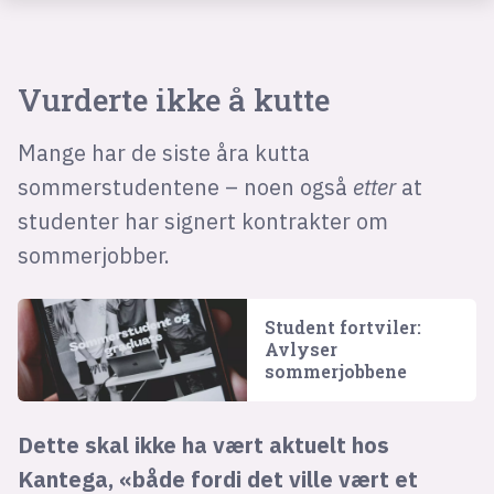
Vurderte ikke å kutte
Mange har de siste åra kutta
sommerstudentene – noen også
etter
at
studenter har signert kontrakter om
sommerjobber.
Student fortviler:
Avlyser
sommerjobbene
Dette skal ikke ha vært aktuelt hos
Kantega, «både fordi det ville vært et