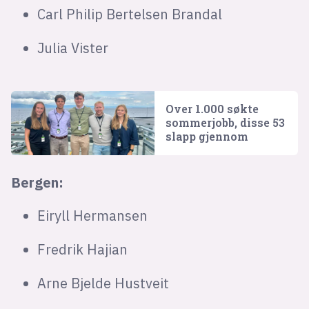
Carl Philip Bertelsen Brandal
Julia Vister
Over 1.000 søkte
sommerjobb, disse 53
slapp gjennom
Bergen:
Eiryll Hermansen
Fredrik Hajian
Arne Bjelde Hustveit