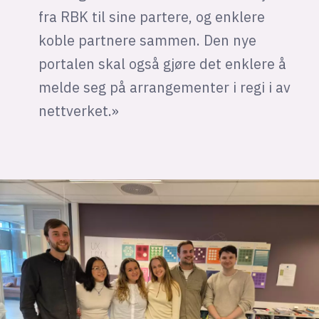
fra RBK til sine partere, og enklere
koble partnere sammen. Den nye
portalen skal også gjøre det enklere å
melde seg på arrangementer i regi i av
nettverket.»