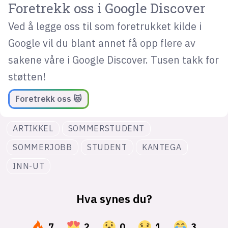
Foretrekk oss i Google Discover
Ved å legge oss til som foretrukket kilde i
Google vil du blant annet få opp flere av
sakene våre i Google Discover. Tusen takk for
støtten!
Foretrekk oss 😻
ARTIKKEL
SOMMERSTUDENT
SOMMERJOBB
STUDENT
KANTEGA
INN-UT