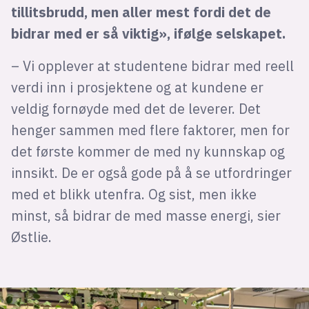
tillitsbrudd, men aller mest fordi det de
bidrar med er så viktig», ifølge selskapet.
– Vi opplever at studentene bidrar med reell
verdi inn i prosjektene og at kundene er
veldig fornøyde med det de leverer. Det
henger sammen med flere faktorer, men for
det første kommer de med ny kunnskap og
innsikt. De er også gode på å se utfordringer
med et blikk utenfra. Og sist, men ikke
minst, så bidrar de med masse energi, sier
Østlie.