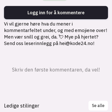
Ledige stilinger
Se alle