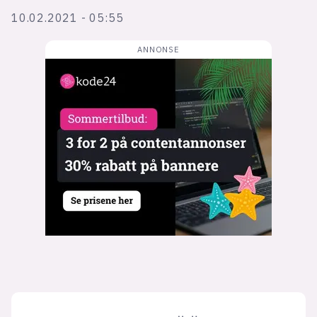
Bli firmapartner
10.02.2021 - 05:55