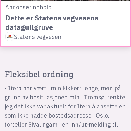
Annonsørinnhold
Dette er Statens vegvesens
datagullgruve
Statens vegvesen
Fleksibel ordning
- Itera har vært i min kikkert lenge, men på
grunn av bosituasjonen min i Tromsø, tenkte
jeg det ikke var aktuelt for Itera å ansette en
som ikke hadde bostedsadresse i Oslo,
forteller Sivalingam i en inn/ut-melding til