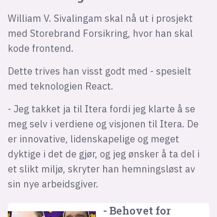
William V. Sivalingam skal nå ut i prosjekt
med Storebrand Forsikring, hvor han skal
kode frontend.
Dette trives han visst godt med - spesielt
med teknologien React.
- Jeg takket ja til Itera fordi jeg klarte å se
meg selv i verdiene og visjonen til Itera. De
er innovative, lidenskapelige og meget
dyktige i det de gjør, og jeg ønsker å ta del i
et slikt miljø, skryter han hemningsløst av
sin nye arbeidsgiver.
- Behovet for