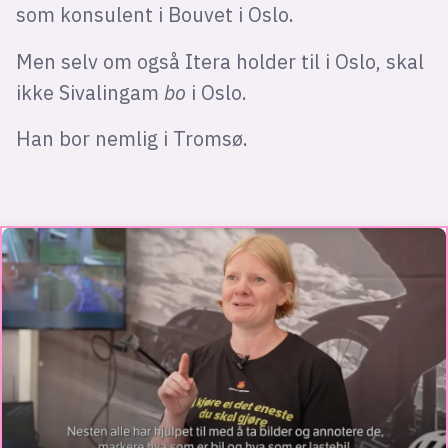
som konsulent i Bouvet i Oslo.
Men selv om også Itera holder til i Oslo, skal
ikke Sivalingam
bo
i Oslo.
Han bor nemlig i Tromsø.