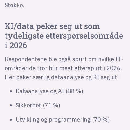
Stokke.
KI/data peker seg ut som
tydeligste etterspørselsområde
i 2026
Respondentene ble også spurt om hvilke IT-
områder de tror blir mest etterspurt i 2026.
Her peker særlig dataanalyse og KI seg ut:
Dataanalyse og AI (88 %)
Sikkerhet (71 %)
Utvikling og programmering (70 %)