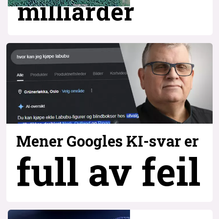
milliarder
Mener Googles KI-svar er
full av feil