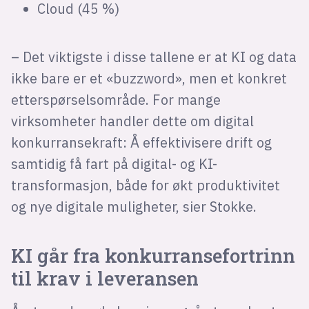
Cloud (45 %)
– Det viktigste i disse tallene er at KI og data
ikke bare er et «buzzword», men et konkret
etterspørselsområde. For mange
virksomheter handler dette om digital
konkurransekraft: Å effektivisere drift og
samtidig få fart på digital- og KI-
transformasjon, både for økt produktivitet
og nye digitale muligheter, sier Stokke.
KI går fra konkurransefortrinn
til krav i leveransen