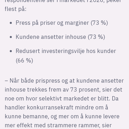
flest på:
Press på priser og marginer (73 %)
Kundene ansetter inhouse (73 %)
Redusert investeringsvilje hos kunder
(66 %)
– Når både prispress og at kundene ansetter
inhouse trekkes frem av 73 prosent, sier det
noe om hvor selektivt markedet er blitt. Da
handler konkurransekraft mindre om å
kunne bemanne, og mer om å kunne levere
mer effekt med strammere rammer, sier