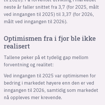
neste år faller snittet fra 3,7 (for 2025, målt
ved inngangen til 2025) til 3,37 (for 2026,
målt ved inngangen til 2026).
Optimismen fra i fjor ble ikke
realisert
Tallene peker på et tydelig gap mellom
forventning og realitet:
Ved inngangen til 2025 var optimismen for
bedring i markedet høyere enn den er ved
inngangen til 2026, samtidig som markedet
nå oppleves mer krevende.