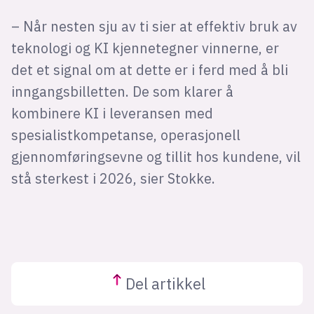
– Når nesten sju av ti sier at effektiv bruk av
teknologi og KI kjennetegner vinnerne, er
det et signal om at dette er i ferd med å bli
inngangsbilletten. De som klarer å
kombinere KI i leveransen med
spesialistkompetanse, operasjonell
gjennomføringsevne og tillit hos kundene, vil
stå sterkest i 2026, sier Stokke.
Del
artikkel