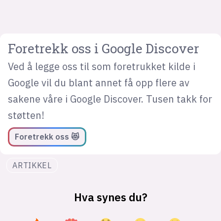
Foretrekk oss i Google Discover
Ved å legge oss til som foretrukket kilde i
Google vil du blant annet få opp flere av
sakene våre i Google Discover. Tusen takk for
støtten!
Foretrekk oss 😻
ARTIKKEL