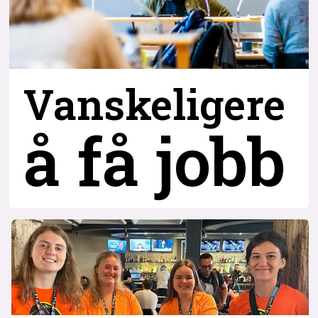
Vanskeligere
å få jobb