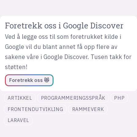
Foretrekk oss i Google Discover
Ved å legge oss til som foretrukket kilde i
Google vil du blant annet få opp flere av
sakene våre i Google Discover. Tusen takk for
støtten!
Foretrekk oss 😻
ARTIKKEL
PROGRAMMERINGSSPRÅK
PHP
FRONTENDUTVIKLING
RAMMEVERK
LARAVEL