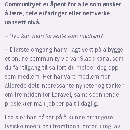
Communityet er åpent for alle som ønsker
å lære, dele erfaringer eller nettverke,
uansett nivå.
– Hva kan man forvente som medlem?
– I første omgang har vi lagt vekt på å bygge
et online community via vår Slack-kanal som
du får tilgang til så fort du melder deg opp
som medlem. Her har våre medlemmer
allerede delt interessante nyheter og tanker
om fremtiden for Laravel, samt spennende
prosjekter man jobber på til daglig.
Lea sier han håper på å kunne arrangere
fysiske meetups i fremtiden, enten i regi av