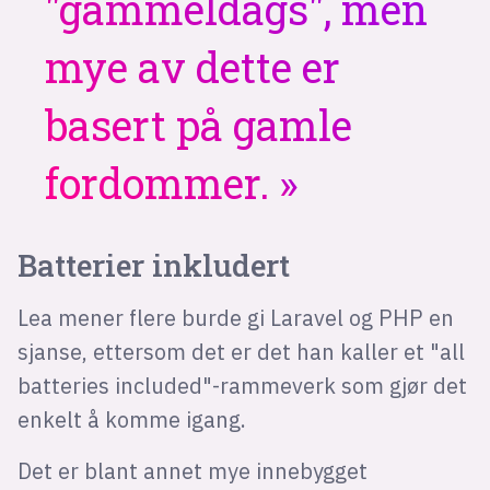
"gammeldags", men
mye av dette er
basert på gamle
fordommer.
Batterier inkludert
Lea mener flere burde gi Laravel og PHP en
sjanse, ettersom det er det han kaller et "all
batteries included"-rammeverk som gjør det
enkelt å komme igang.
Det er blant annet mye innebygget