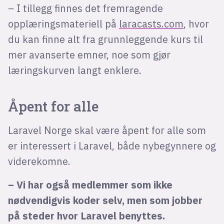
– I tillegg finnes det fremragende
opplæringsmateriell på
laracasts.com
, hvor
du kan finne alt fra grunnleggende kurs til
mer avanserte emner, noe som gjør
læringskurven langt enklere.
Åpent for alle
Laravel Norge skal være åpent for alle som
er interessert i Laravel, både nybegynnere og
viderekomne.
– Vi har også medlemmer som ikke
nødvendigvis koder selv, men som jobber
på steder hvor Laravel benyttes.