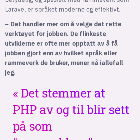
Laravel er språket moderne og effektivt.
– Det handler mer om å velge det rette
verktøyet for jobben. De flinkeste
utviklerne er ofte mer opptatt av å få
jobben gjort enn av hvilket språk eller
rammeverk de bruker, mener nå iallefall
jeg.
Det stemmer at
PHP av og til blir sett
på som