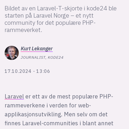
Bli firmapartner
Bildet av en Laravel-T-skjorte i kode24 ble
starten på Laravel Norge – et nytt
community for det populære PHP-
rammeverket.
Kurt
Lekanger
JOURNALIST, KODE24
17.10.2024 - 13:06
Laravel
er ett av de mest populære PHP-
rammeverkene i verden for web-
applikasjonsutvikling. Men selv om det
finnes Laravel-communities i blant annet