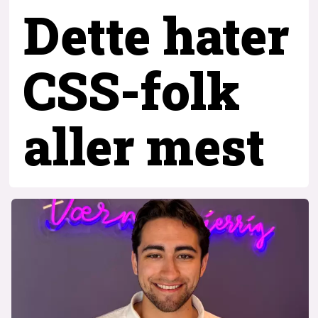
Dette hater
CSS-folk
aller mest