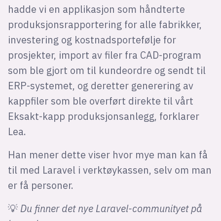
hadde vi en applikasjon som håndterte
produksjonsrapportering for alle fabrikker,
investering og kostnadsportefølje for
prosjekter, import av filer fra CAD-program
som ble gjort om til kundeordre og sendt til
ERP-systemet, og deretter generering av
kappfiler som ble overført direkte til vårt
Eksakt-kapp produksjonsanlegg, forklarer
Lea.
Han mener dette viser hvor mye man kan få
til med Laravel i verktøykassen, selv om man
er få personer.
💡
Du finner det nye Laravel-communityet på