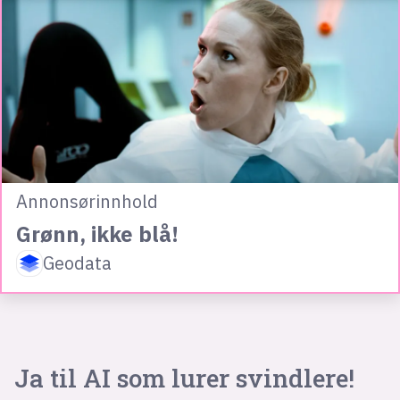
Annonsørinnhold
Grønn, ikke blå!
Geodata
Ja til AI som lurer svindlere!