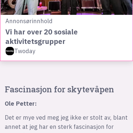
Annonsørinnhold
Vi har over 20 sosiale
aktivitetsgrupper
Twoday
Fascinasjon for skytevåpen
Ole Petter:
Det er mye ved meg jeg ikke er stolt av, blant
annet at jeg har en sterk fascinasjon for