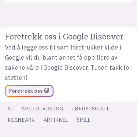
Foretrekk oss i Google Discover
Ved å legge oss til som foretrukket kilde i
Google vil du blant annet få opp flere av
sakene våre i Google Discover. Tusen takk for
støtten!
Foretrekk oss 😻
AI
SPILLUTVIKLING
LØRDAGSGODT
REGNEARK
ARTIKKEL
SPILL