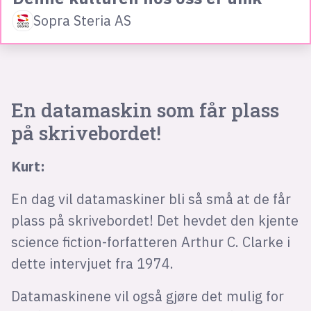
Sopra Steria AS
En datamaskin som får plass
på skrivebordet!
Kurt:
En dag vil datamaskiner bli så små at de får
plass på skrivebordet! Det hevdet den kjente
science fiction-forfatteren Arthur C. Clarke i
dette intervjuet fra 1974.
Datamaskinene vil også gjøre det mulig for