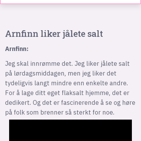
Arnfinn liker jålete salt
Arnfinn:
Jeg skal innrømme det. Jeg liker jålete salt
på lørdagsmiddagen, men jeg liker det
tydeligvis langt mindre enn enkelte andre.
For å lage ditt eget flaksalt hjemme, det er
dedikert. Og det er fascinerende å se og høre
på folk som brenner så sterkt for noe.