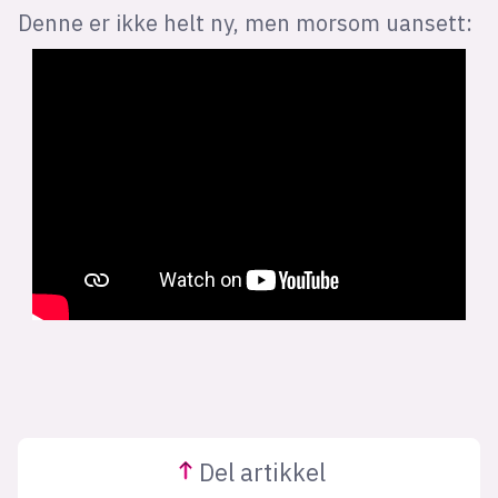
Denne er ikke helt ny, men morsom uansett:
Del
artikkel