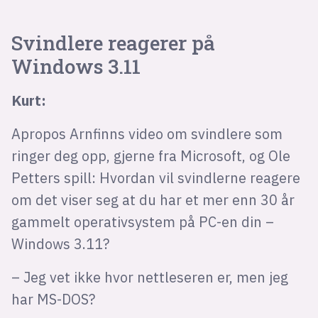
Svindlere reagerer på
Windows 3.11
Kurt:
Apropos Arnfinns video om svindlere som
ringer deg opp, gjerne fra Microsoft, og Ole
Petters spill: Hvordan vil svindlerne reagere
om det viser seg at du har et mer enn 30 år
gammelt operativsystem på PC-en din –
Windows 3.11?
– Jeg vet ikke hvor nettleseren er, men jeg
har MS-DOS?