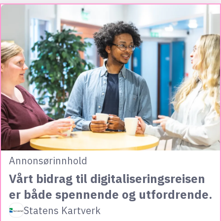
Annonsørinnhold
Vårt bidrag til digitaliseringsreisen
er både spennende og utfordrende.
Statens Kartverk