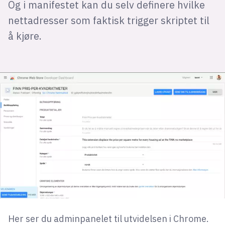
Og i manifestet kan du selv definere hvilke
nettadresser som faktisk trigger skriptet til
å kjøre.
Her ser du adminpanelet til utvidelsen i Chrome.