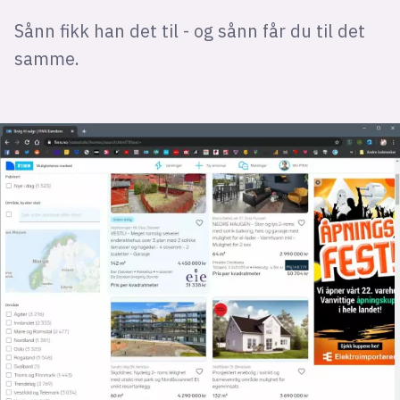
Sånn fikk han det til - og sånn får du til det
samme.