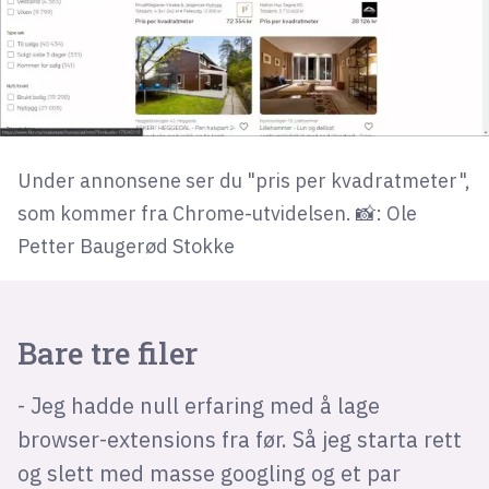
Under annonsene ser du "pris per kvadratmeter",
som kommer fra Chrome-utvidelsen. 📸: Ole
Petter Baugerød Stokke
Bare tre filer
- Jeg hadde null erfaring med å lage
browser-extensions fra før. Så jeg starta rett
og slett med masse googling og et par