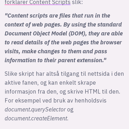
forklarer Content Scripts
slik:
"Content scripts are files that run in the
context of web pages. By using the standard
Document Object Model (DOM), they are able
to read details of the web pages the browser
visits, make changes to them and pass
information to their parent extension."
Slike skript har altså tilgang til nettsida i den
aktive fanen, og kan enkelt skrape
informasjon fra den, og skrive HTML til den.
For eksempel ved bruk av henholdsvis
document.querySelector
og
document.createElement
.