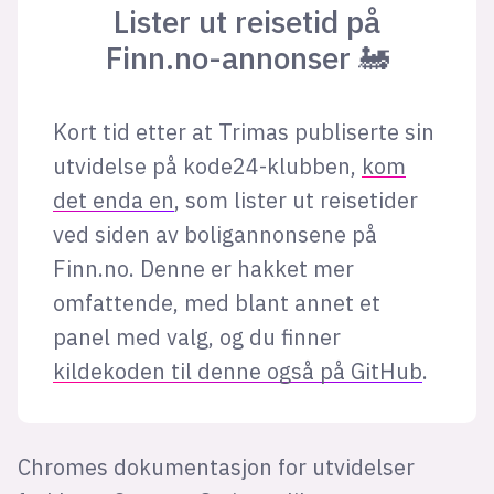
Lister ut reisetid på
Finn.no-annonser 🚂
Kort tid etter at Trimas publiserte sin
utvidelse på kode24-klubben,
kom
det enda en
, som lister ut reisetider
ved siden av boligannonsene på
Finn.no. Denne er hakket mer
omfattende, med blant annet et
panel med valg, og du finner
kildekoden til denne også på GitHub
.
Chromes dokumentasjon for utvidelser