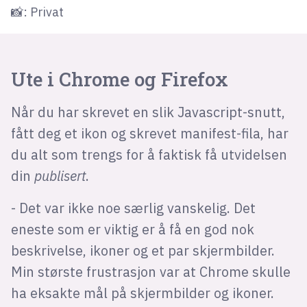
📸: Privat
Ute i Chrome og Firefox
Når du har skrevet en slik Javascript-snutt,
fått deg et ikon og skrevet manifest-fila, har
du alt som trengs for å faktisk få utvidelsen
din
publisert
.
- Det var ikke noe særlig vanskelig. Det
eneste som er viktig er å få en god nok
beskrivelse, ikoner og et par skjermbilder.
Min største frustrasjon var at Chrome skulle
ha eksakte mål på skjermbilder og ikoner.