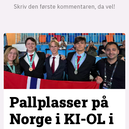
Pallplasser på
Norge i KI-OL i