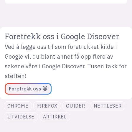
Foretrekk oss i Google Discover
Ved å legge oss til som foretrukket kilde i
Google vil du blant annet få opp flere av
sakene våre i Google Discover. Tusen takk for
støtten!
Foretrekk oss 😻
CHROME
FIREFOX
GUIDER
NETTLESER
UTVIDELSE
ARTIKKEL