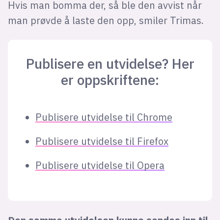
Hvis man bomma der, så ble den avvist når
man prøvde å laste den opp, smiler Trimas.
Publisere en utvidelse? Her
er oppskriftene:
Publisere utvidelse til Chrome
Publisere utvidelse til Firefox
Publisere utvidelse til Opera