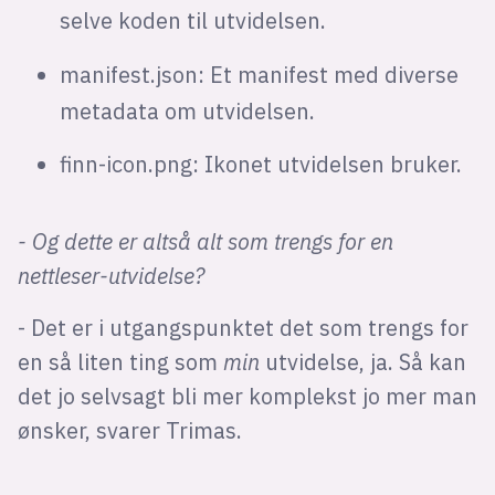
selve koden til utvidelsen.
manifest.json: Et manifest med diverse
metadata om utvidelsen.
finn-icon.png: Ikonet utvidelsen bruker.
- Og dette er altså alt som trengs for en
nettleser-utvidelse?
- Det er i utgangspunktet det som trengs for
en så liten ting som
min
utvidelse, ja. Så kan
det jo selvsagt bli mer komplekst jo mer man
ønsker, svarer Trimas.