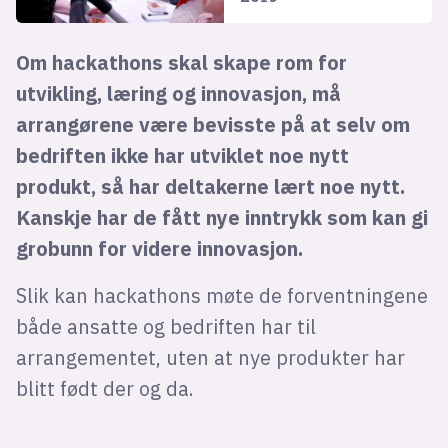
Om hackathons skal skape rom for
utvikling, læring og innovasjon, må
arrangørene være bevisste på at selv om
bedriften ikke har utviklet noe nytt
produkt, så har deltakerne lært noe nytt.
Kanskje har de fått nye inntrykk som kan gi
grobunn for videre innovasjon.
Slik kan hackathons møte de forventningene
både ansatte og bedriften har til
arrangementet, uten at nye produkter har
blitt født der og da.