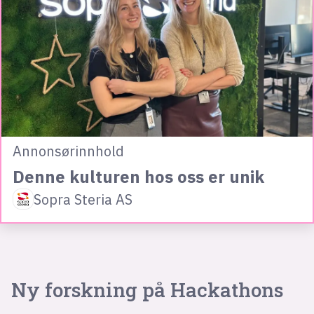
Annonsørinnhold
Denne kulturen hos oss er unik
Sopra Steria AS
Ny forskning på Hackathons