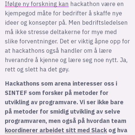
Ifølge ny forskning kan
hackathon være en
kjempegod måte for bedrifter å skaffe nye
ideer og konsepter på. Men bedriftsledelsen
må ikke stresse deltakerne for mye med
slike forventninger. Det er viktig åpne opp for
at hackathons også handler om å lære
hverandre å kjenne og lære seg noe nytt. Ja,
rett og slett ha det gøy.
Hackathons som arena interesser oss i
SINTEF som forsker på metoder for
utvikling av programvare. Vi ser ikke bare
på metoder for smidig utvikling av selve
programvaren, men også på hvordan team
koordinerer arbeidet sitt med Slack
og hva