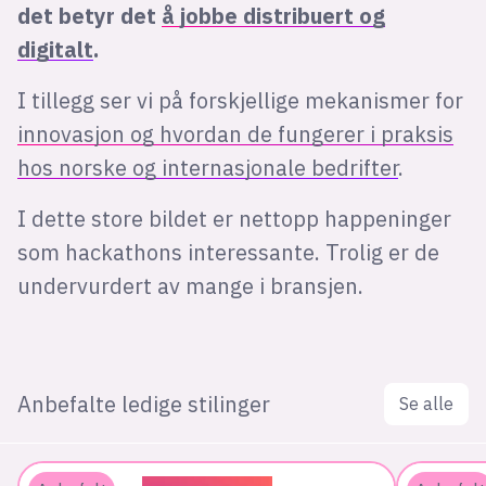
det betyr det
å jobbe distribuert og
digitalt
.
I tillegg ser vi på forskjellige mekanismer for
innovasjon og hvordan de fungerer i praksis
hos norske og internasjonale bedrifter
.
I dette store bildet er nettopp happeninger
som hackathons interessante. Trolig er de
undervurdert av mange i bransjen.
Anbefalte ledige stilinger
Se alle