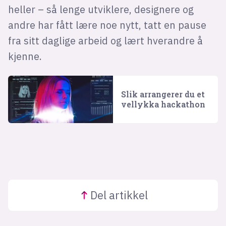
heller – så lenge utviklere, designere og
andre har fått lære noe nytt, tatt en pause
fra sitt daglige arbeid og lært hverandre å
kjenne.
Slik arrangerer du et
vellykka hackathon
Del
artikkel