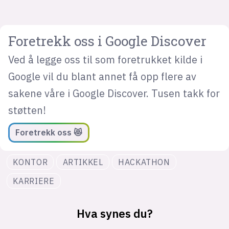
Foretrekk oss i Google Discover
Ved å legge oss til som foretrukket kilde i
Google vil du blant annet få opp flere av
sakene våre i Google Discover. Tusen takk for
støtten!
Foretrekk oss 😻
KONTOR
ARTIKKEL
HACKATHON
KARRIERE