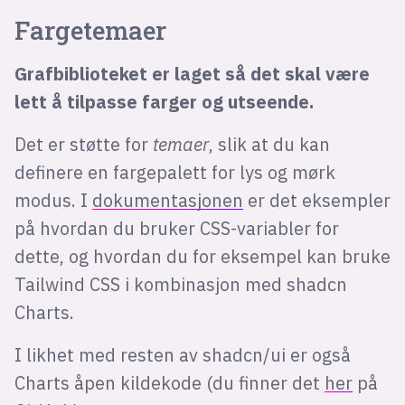
Fargetemaer
Grafbiblioteket er laget så det skal være
lett å tilpasse farger og utseende.
Det er støtte for
temaer
, slik at du kan
definere en fargepalett for lys og mørk
modus. I
dokumentasjonen
er det eksempler
på hvordan du bruker CSS-variabler for
dette, og hvordan du for eksempel kan bruke
Tailwind CSS i kombinasjon med shadcn
Charts.
I likhet med resten av shadcn/ui er også
Charts åpen kildekode (du finner det
her
på