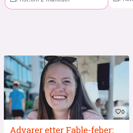
0
Advarer etter Fable-feber: