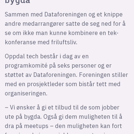
Sammen med Dataforeningen og et knippe
andre medarrangører satte de seg ned for å
se om ikke man kunne kombinere en tek-
konferanse med friluftsliv.
Oppdal tech består i dag av en
programkomité på seks personer og er
støttet av Dataforeningen. Foreningen stiller
med en prosjektleder som bistår tett med
organiseringen.
– Vi ønsker å gi et tilbud til de som jobber
ute på bygda. Også gi dem muligheten til å
dra på meetups – den muligheten kan fort