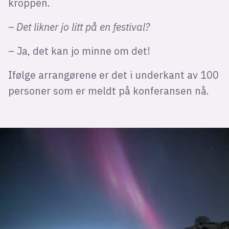
kroppen.
– Det likner jo litt på en festival?
– Ja, det kan jo minne om det!
Ifølge arrangørene er det i underkant av 100
personer som er meldt på konferansen nå.