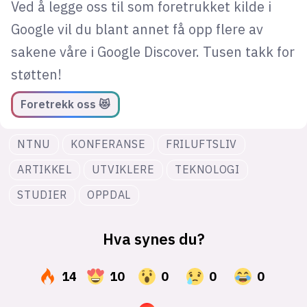
Ved å legge oss til som foretrukket kilde i
Google vil du blant annet få opp flere av
sakene våre i Google Discover. Tusen takk for
støtten!
Foretrekk oss 😻
NTNU
KONFERANSE
FRILUFTSLIV
ARTIKKEL
UTVIKLERE
TEKNOLOGI
STUDIER
OPPDAL