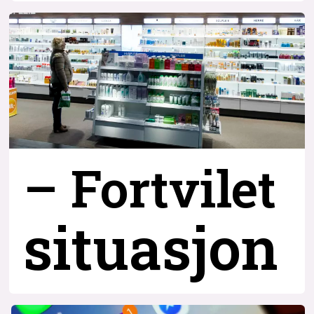
– Fortvilet
situasjon