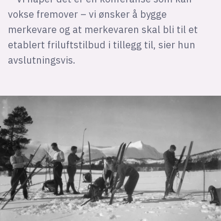
vokse fremover – vi ønsker å bygge
merkevare og at merkevaren skal bli til et
etablert friluftstilbud i tillegg til, sier hun
avslutningsvis.