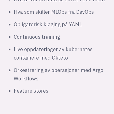
Hva som skiller MLOps fra DevOps
Obligatorisk klaging på YAML
Continuous training
Live oppdateringer av kubernetes
containere med Okteto
Orkestrering av operasjoner med Argo
Workflows
Feature stores