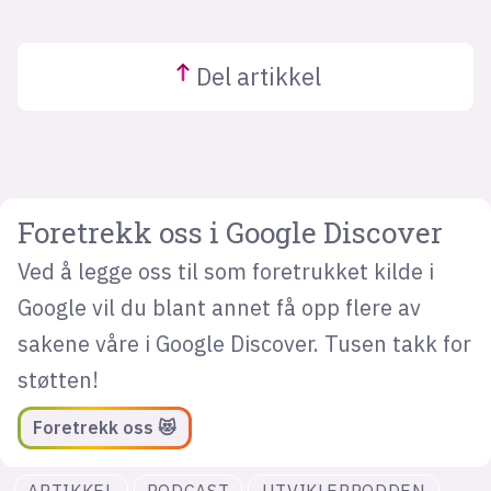
Del
artikkel
Foretrekk oss i Google Discover
Ved å legge oss til som foretrukket kilde i
Google vil du blant annet få opp flere av
sakene våre i Google Discover. Tusen takk for
støtten!
Foretrekk oss 😻
ARTIKKEL
PODCAST
UTVIKLERPODDEN