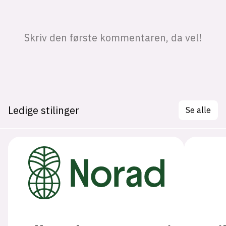
Ledige stilinger
Se alle