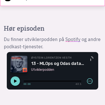
Hør episoden
Du finner utviklerpodden på
Spotify
og andre
podkast-tjenester.