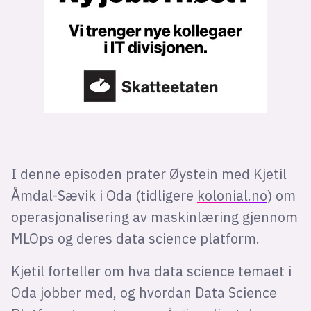
I denne episoden prater Øystein med Kjetil
Åmdal-Sævik i Oda (tidligere
kolonial.no
) om
operasjonalisering av maskinlæring gjennom
MLOps og deres data science platform.
Kjetil forteller om hva data science temaet i
Oda jobber med, og hvordan Data Science