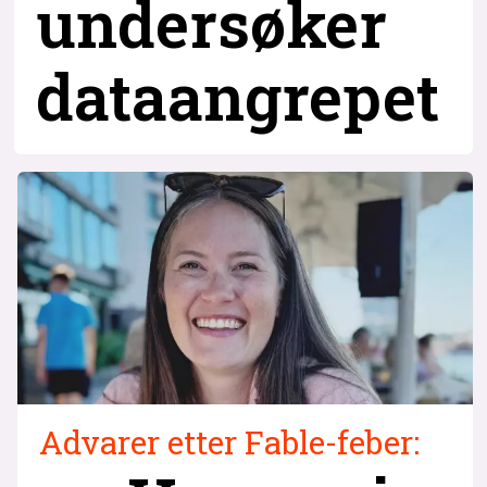
undersøker
dataangrepet
Advarer etter Fable-feber: