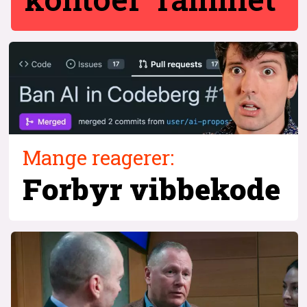
Mange reagerer:
Forbyr vibbekode