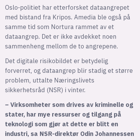
Oslo-politiet har etterforsket dataangrepet
med bistand fra Kripos. Amedia ble også på
samme tid som Nortura rammet av et
dataangrep. Det er ikke avdekket noen
sammenheng mellom de to angrepene.
Det digitale risikobildet er betydelig
forverret, og dataangrep blir stadig et større
problem, uttalte Næringslivets
sikkerhetsråd (NSR) i vinter.
– Virksomheter som drives av kriminelle og
stater, har mye ressurser og tilgang på
teknologi som gjør at dette er blitt en
industri, sa NSR-direktør Odin Johannessen