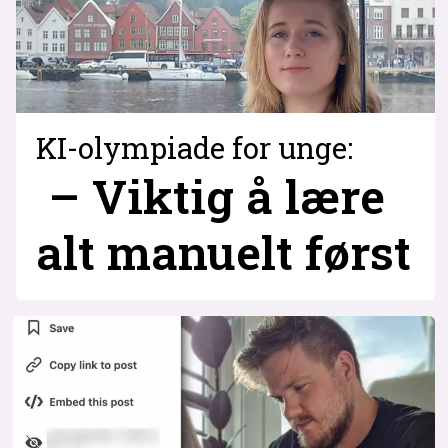
KI-olympiade for unge:
– Viktig å lære
alt manuelt først