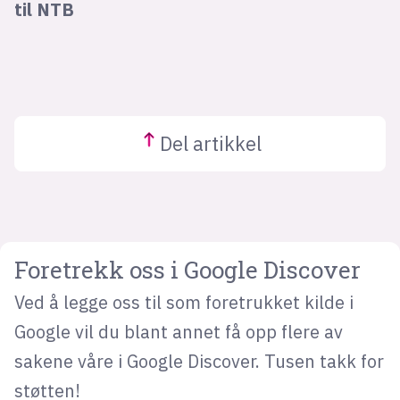
til NTB
Del
artikkel
Foretrekk oss i Google Discover
Ved å legge oss til som foretrukket kilde i
Google vil du blant annet få opp flere av
sakene våre i Google Discover. Tusen takk for
støtten!