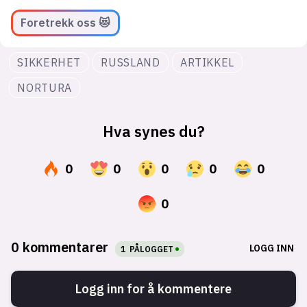
Foretrekk oss 😻
SIKKERHET
RUSSLAND
ARTIKKEL
NORTURA