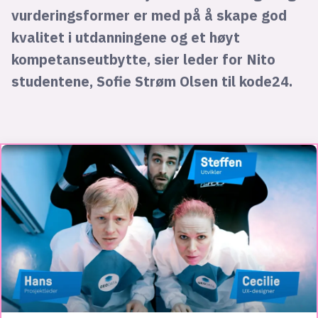
vurderingsformer er med på å skape god
kvalitet i utdanningene og et høyt
kompetanseutbytte, sier leder for Nito
studentene, Sofie Strøm Olsen til kode24.