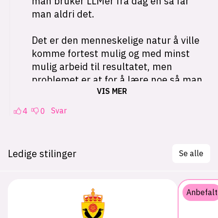
Ledige stilinger
Se alle
Anbefalt