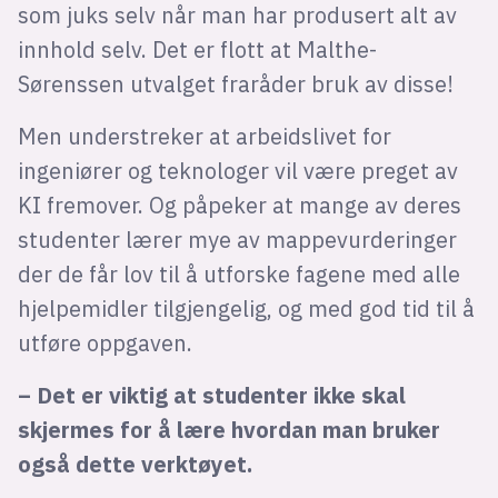
som juks selv når man har produsert alt av
innhold selv. Det er flott at Malthe-
Sørenssen utvalget fraråder bruk av disse!
Men understreker at arbeidslivet for
ingeniører og teknologer vil være preget av
KI fremover. Og påpeker at mange av deres
studenter lærer mye av mappevurderinger
der de får lov til å utforske fagene med alle
hjelpemidler tilgjengelig, og med god tid til å
utføre oppgaven.
– Det er viktig at studenter ikke skal
skjermes for å lære hvordan man bruker
også dette verktøyet.