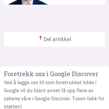
Del
artikkel
Foretrekk oss i Google Discover
Ved å legge oss til som foretrukket kilde i
Google vil du blant annet få opp flere av
sakene våre i Google Discover. Tusen takk for
støtten!