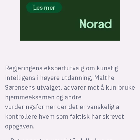
Regjeringens ekspertutvalg om kunstig
intelligens i høyere utdanning, Malthe
Sørensens utvalget, advarer mot å kun bruke
hjemmeeksamen og andre
vurderingsformer der det er vanskelig å
kontrollere hvem som faktisk har skrevet
oppgaven.