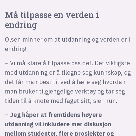
Må tilpasse en verden i
endring
Olsen minner om at utdanning og verden er i
endring.
– Vi må klare å tilpasse oss det. Det viktigste
med utdanning er å tilegne seg kunnskap, og
det får man best til ved å lære seg hvordan
man bruker tilgjengelige verktøy og tar seg
tiden til å knote med faget sitt, sier hun.
– Jeg håper at fremtidens høyere
utdanning vil inkludere mer diskusjon
mellom studenter, flere prosjekter og