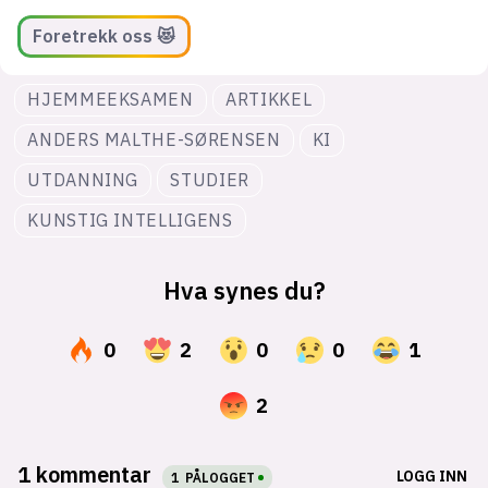
Foretrekk oss 😻
HJEMMEEKSAMEN
ARTIKKEL
ANDERS MALTHE-SØRENSEN
KI
UTDANNING
STUDIER
KUNSTIG INTELLIGENS