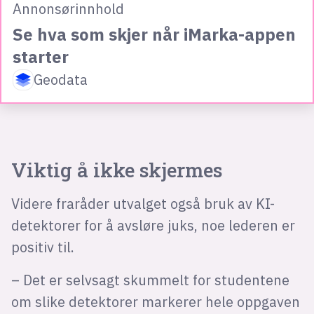
Annonsørinnhold
Se hva som skjer når iMarka-appen
starter
Geodata
Viktig å ikke skjermes
Videre fraråder utvalget også bruk av KI-
detektorer for å avsløre juks, noe lederen er
positiv til.
– Det er selvsagt skummelt for studentene
om slike detektorer markerer hele oppgaven