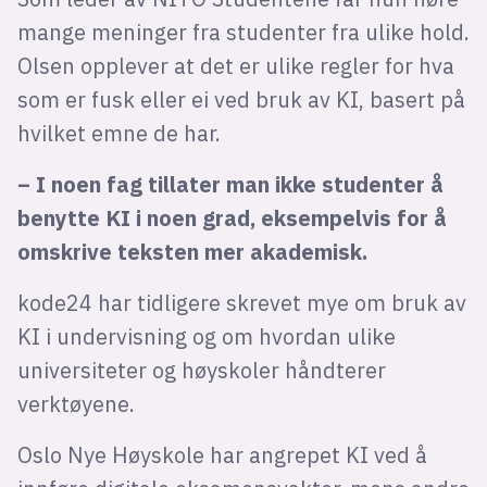
mange meninger fra studenter fra ulike hold.
Olsen opplever at det er ulike regler for hva
som er fusk eller ei ved bruk av KI, basert på
hvilket emne de har.
– I noen fag tillater man ikke studenter å
benytte KI i noen grad, eksempelvis for å
omskrive teksten mer akademisk.
kode24 har tidligere skrevet mye om bruk av
KI i undervisning og om hvordan ulike
universiteter og høyskoler håndterer
verktøyene.
Oslo Nye Høyskole har angrepet KI ved å