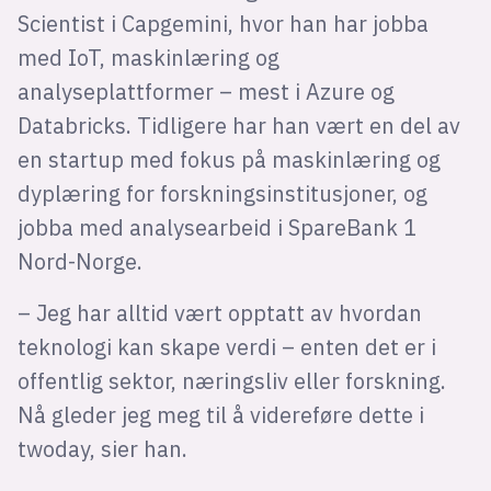
Scientist i Capgemini, hvor han har jobba
med IoT, maskinlæring og
analyseplattformer – mest i Azure og
Databricks. Tidligere har han vært en del av
en startup med fokus på maskinlæring og
dyplæring for forskningsinstitusjoner, og
jobba med analysearbeid i SpareBank 1
Nord-Norge.
– Jeg har alltid vært opptatt av hvordan
teknologi kan skape verdi – enten det er i
offentlig sektor, næringsliv eller forskning.
Nå gleder jeg meg til å videreføre dette i
twoday, sier han.