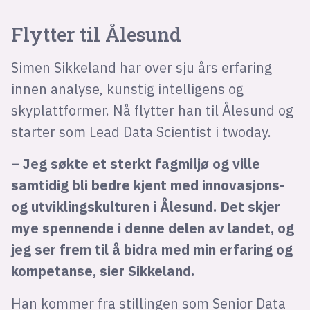
Flytter til Ålesund
Simen Sikkeland har over sju års erfaring
innen analyse, kunstig intelligens og
skyplattformer. Nå flytter han til Ålesund og
starter som Lead Data Scientist i twoday.
– Jeg søkte et sterkt fagmiljø og ville
samtidig bli bedre kjent med innovasjons-
og utviklingskulturen i Ålesund. Det skjer
mye spennende i denne delen av landet, og
jeg ser frem til å bidra med min erfaring og
kompetanse, sier Sikkeland.
Han kommer fra stillingen som Senior Data