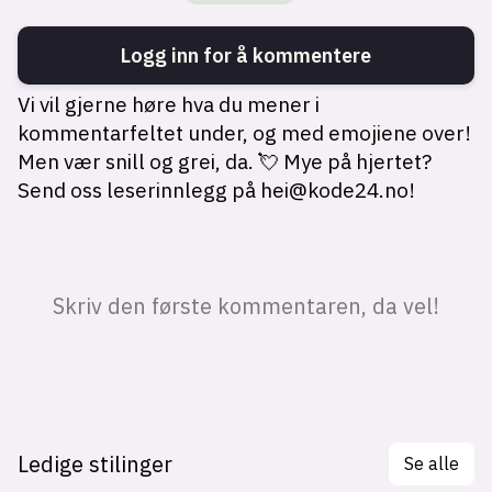
Ledige stilinger
Se alle