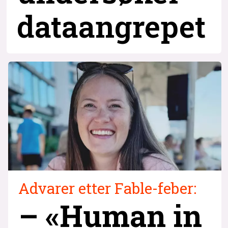
dataangrepet
Advarer etter Fable-feber:
– «Human in