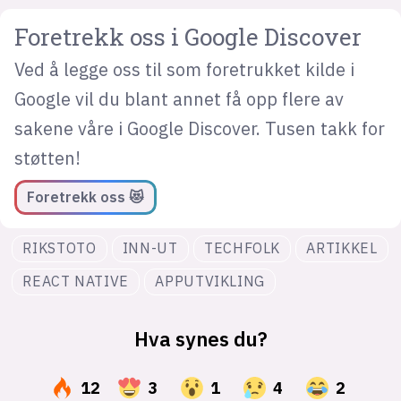
Foretrekk oss i Google Discover
Ved å legge oss til som foretrukket kilde i
Google vil du blant annet få opp flere av
sakene våre i Google Discover. Tusen takk for
støtten!
Foretrekk oss 😻
RIKSTOTO
INN-UT
TECHFOLK
ARTIKKEL
REACT NATIVE
APPUTVIKLING