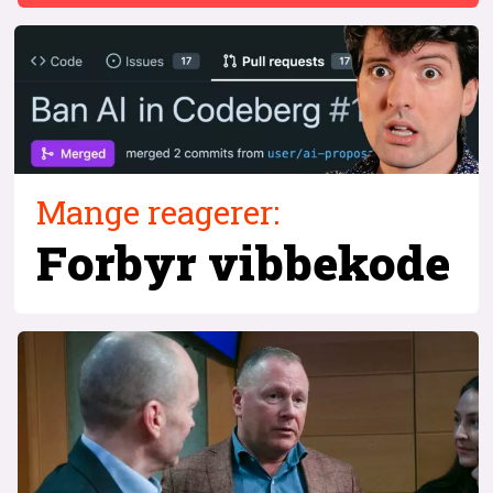
Mange reagerer:
Forbyr
vibbekode