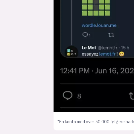
"En konto med over 50.000 følgere hadd