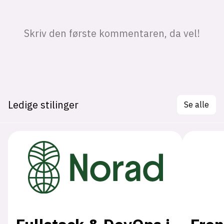
Ledige stilinger
Se alle