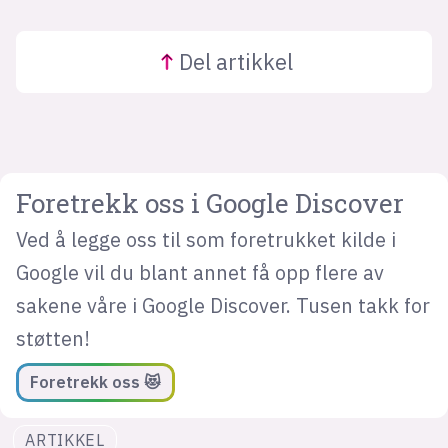
Del
artikkel
Foretrekk oss i Google Discover
Ved å legge oss til som foretrukket kilde i
Google vil du blant annet få opp flere av
sakene våre i Google Discover. Tusen takk for
støtten!
Foretrekk oss 😻
ARTIKKEL