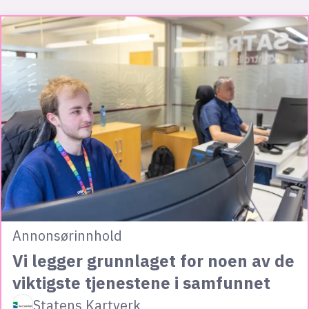
Annonsørinnhold
Vi legger grunnlaget for noen av de
viktigste tjenestene i samfunnet
Statens Kartverk