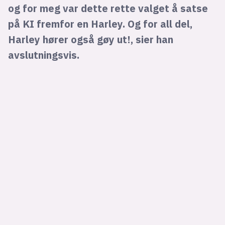
og for meg var dette rette valget å satse
på KI fremfor en Harley. Og for all del,
Harley hører også gøy ut!, sier han
avslutningsvis.