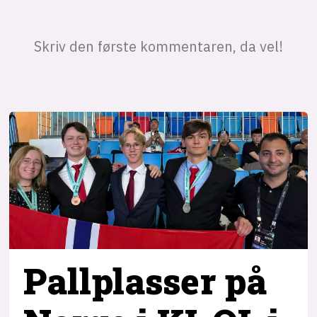
Pallplasser på