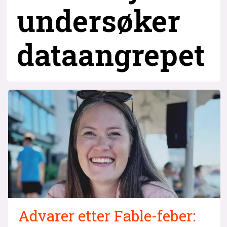
undersøker
dataangrepet
Advarer etter Fable-feber: