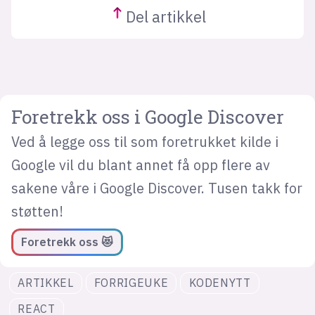
Del
artikkel
Foretrekk oss i Google Discover
Ved å legge oss til som foretrukket kilde i
Google vil du blant annet få opp flere av
sakene våre i Google Discover. Tusen takk for
støtten!
Foretrekk oss 😻
ARTIKKEL
FORRIGEUKE
KODENYTT
REACT