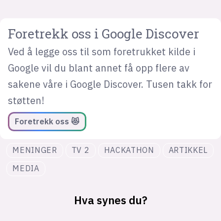
Foretrekk oss i Google Discover
Ved å legge oss til som foretrukket kilde i
Google vil du blant annet få opp flere av
sakene våre i Google Discover. Tusen takk for
støtten!
Foretrekk oss 😻
MENINGER
TV 2
HACKATHON
ARTIKKEL
MEDIA