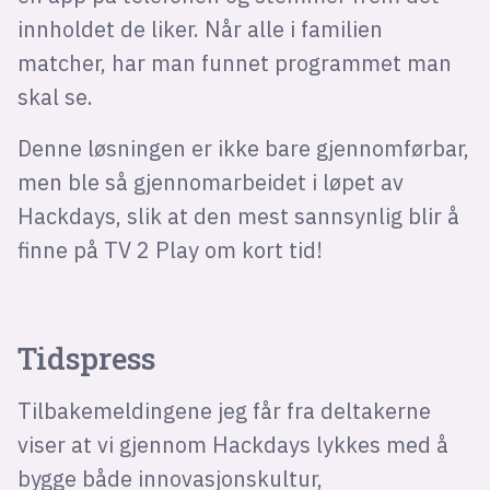
innholdet de liker. Når alle i familien
matcher, har man funnet programmet man
skal se.
Denne løsningen er ikke bare gjennomførbar,
men ble så gjennomarbeidet i løpet av
Hackdays, slik at den mest sannsynlig blir å
finne på TV 2 Play om kort tid!
Tidspress
Tilbakemeldingene jeg får fra deltakerne
viser at vi gjennom Hackdays lykkes med å
bygge både innovasjonskultur,