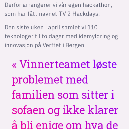
Derfor arrangerer vi vår egen hackathon,
som har fått navnet TV 2 Hackdays:
Den siste uken i april samlet vi 110
teknologer til to dager med idemyldring og
innovasjon på Verftet i Bergen.
Vinnerteamet løste
problemet med
familien som sitter i
sofaen og ikke klarer
å bli enige om hva de