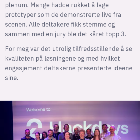
plenum. Mange hadde rukket å lage
prototyper som de demonstrerte live fra
scenen. Alle deltakere fikk stemme og
sammen med en jury ble det kåret topp 3.
For meg var det utrolig tilfredsstillende å se
kvaliteten på løsningene og med hvilket
engasjement deltakerne presenterte ideene
sine.