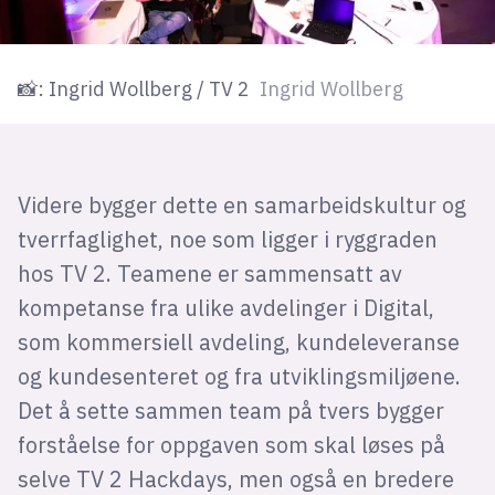
📸: Ingrid Wollberg / TV 2
Ingrid Wollberg
Videre bygger dette en samarbeidskultur og
tverrfaglighet, noe som ligger i ryggraden
hos TV 2. Teamene er sammensatt av
kompetanse fra ulike avdelinger i Digital,
som kommersiell avdeling, kundeleveranse
og kundesenteret og fra utviklingsmiljøene.
Det å sette sammen team på tvers bygger
forståelse for oppgaven som skal løses på
selve TV 2 Hackdays, men også en bredere