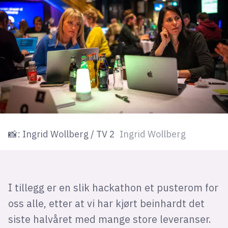
📸: Ingrid Wollberg / TV 2
Ingrid Wollberg
I tillegg er en slik hackathon et pusterom for
oss alle, etter at vi har kjørt beinhardt det
siste halvåret med mange store leveranser.