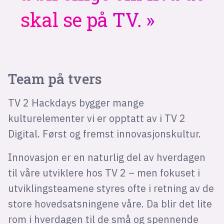
skal se på TV.
Team på tvers
TV 2 Hackdays bygger mange
kulturelementer vi er opptatt av i TV 2
Digital. Først og fremst innovasjonskultur.
Innovasjon er en naturlig del av hverdagen
til våre utviklere hos TV 2 – men fokuset i
utviklingsteamene styres ofte i retning av de
store hovedsatsningene våre. Da blir det lite
rom i hverdagen til de små og spennende