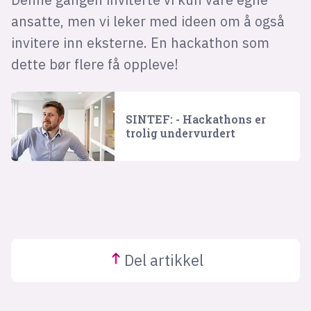
ansatte, men vi leker med ideen om å også
invitere inn eksterne. En hackathon som
dette bør flere få oppleve!
SINTEF: - Hackathons er
trolig undervurdert
Del
artikkel