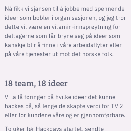
Nå fikk vi sjansen til å jobbe med spennende
ideer som bobler i organisasjonen, og jeg tror
dette vil være en vitamin-innsprøytning for
deltagerne som får bryne seg på ideer som
kanskje blir å finne i våre arbeidsflyter eller
på våre tjenester ut mot det norske folk.
18 team, 18 ideer
Vi la få føringer på hvilke ideer det kunne
hackes på, så lenge de skapte verdi for TV 2
eller for kundene våre og er gjennomførbare.
To uker før Hackdays startet, sendte