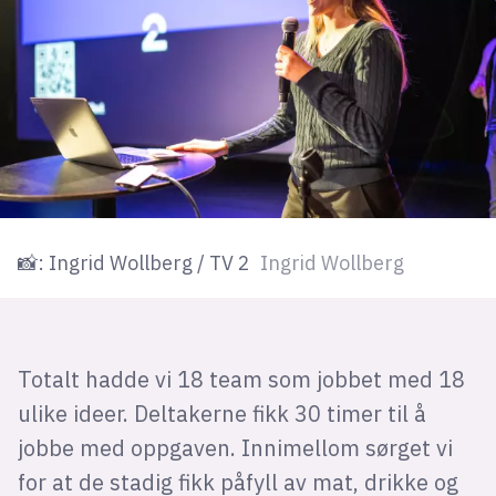
📸: Ingrid Wollberg / TV 2
Ingrid Wollberg
Totalt hadde vi 18 team som jobbet med 18
ulike ideer. Deltakerne fikk 30 timer til å
jobbe med oppgaven. Innimellom sørget vi
for at de stadig fikk påfyll av mat, drikke og