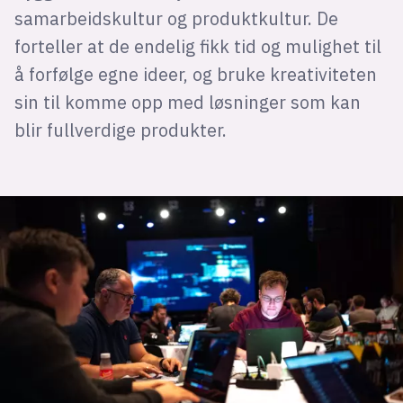
samarbeidskultur og produktkultur. De
forteller at de endelig fikk tid og mulighet til
å forfølge egne ideer, og bruke kreativiteten
sin til komme opp med løsninger som kan
blir fullverdige produkter.