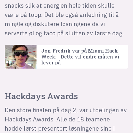
snacks slik at energien hele tiden skulle
være på topp. Det ble også anledning til å
mingle og diskutere løsningene da vi
serverte øl og taco på slutten av første dag.
Jon-Fredrik var på Miami Hack
Week: - Dette vil endre måten vi
lever på
Hackdays Awards
Den store finalen på dag 2, var utdelingen av
Hackdays Awards. Alle de 18 teamene
hadde først presentert løsningene sine i