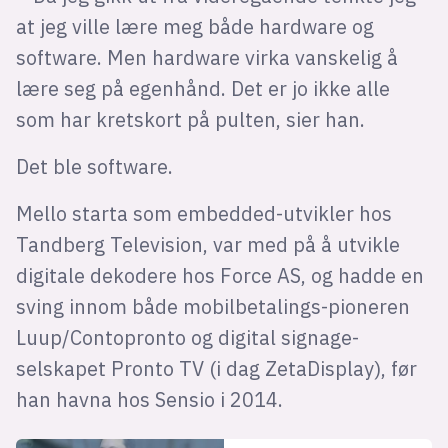
at jeg ville lære meg både hardware og
software. Men hardware virka vanskelig å
lære seg på egenhånd. Det er jo ikke alle
som har kretskort på pulten, sier han.
Det ble software.
Mello starta som embedded-utvikler hos
Tandberg Television, var med på å utvikle
digitale dekodere hos Force AS, og hadde en
sving innom både mobilbetalings-pioneren
Luup/Contopronto og digital signage-
selskapet Pronto TV (i dag ZetaDisplay), før
han havna hos Sensio i 2014.