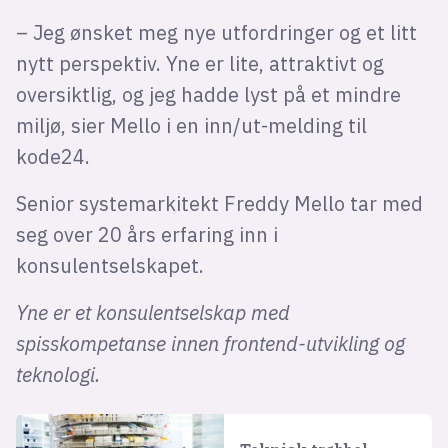
– Jeg ønsket meg nye utfordringer og et litt
nytt perspektiv. Yne er lite, attraktivt og
oversiktlig, og jeg hadde lyst på et mindre
miljø, sier Mello i en inn/ut-melding til
kode24.
Senior systemarkitekt Freddy Mello tar med
seg over 20 års erfaring inn i
konsulentselskapet.
Yne er et konsulentselskap med
spisskompetanse innen frontend-utvikling og
teknologi.