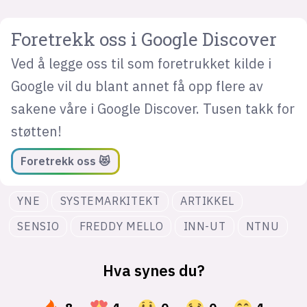
Foretrekk oss i Google Discover
Ved å legge oss til som foretrukket kilde i
Google vil du blant annet få opp flere av
sakene våre i Google Discover. Tusen takk for
støtten!
Foretrekk oss 😻
YNE
SYSTEMARKITEKT
ARTIKKEL
SENSIO
FREDDY MELLO
INN-UT
NTNU