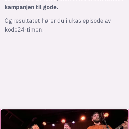
kampanjen til gode.
Og resultatet hører du i ukas episode av
kode24-timen: