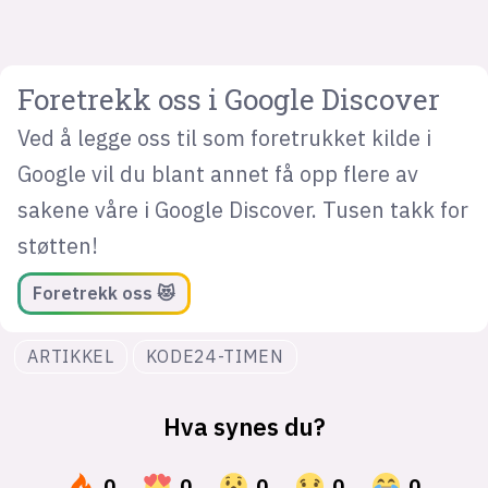
Foretrekk oss i Google Discover
Ved å legge oss til som foretrukket kilde i
Google vil du blant annet få opp flere av
sakene våre i Google Discover. Tusen takk for
støtten!
Foretrekk oss 😻
ARTIKKEL
KODE24-TIMEN