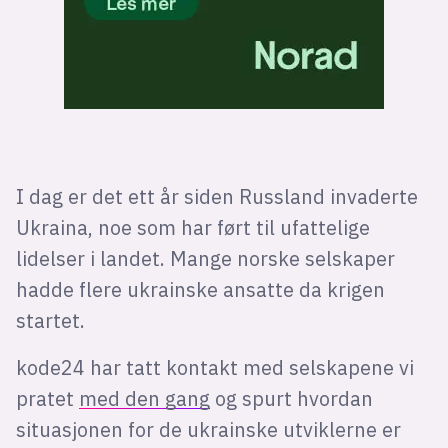
I dag er det ett år siden Russland invaderte
Ukraina, noe som har ført til ufattelige
lidelser i landet. Mange norske selskaper
hadde flere ukrainske ansatte da krigen
startet.
kode24 har tatt kontakt med selskapene vi
pratet
med den gang
og spurt hvordan
situasjonen for de ukrainske utviklerne er