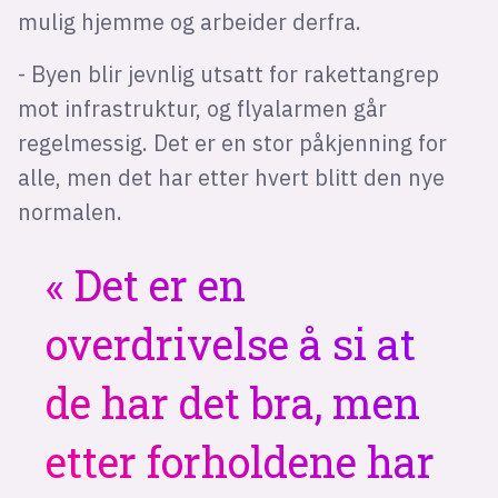
mulig hjemme og arbeider derfra.
- Byen blir jevnlig utsatt for rakettangrep
mot infrastruktur, og flyalarmen går
regelmessig. Det er en stor påkjenning for
alle, men det har etter hvert blitt den nye
normalen.
Det er en
overdrivelse å si at
de har det bra, men
etter forholdene har