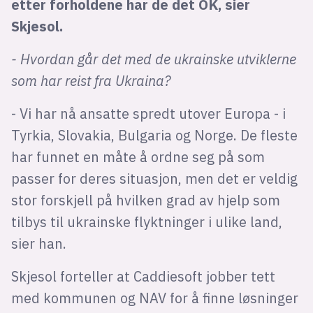
etter forholdene har de det OK, sier
Skjesol.
- Hvordan går det med de ukrainske utviklerne
som har reist fra Ukraina?
- Vi har nå ansatte spredt utover Europa - i
Tyrkia, Slovakia, Bulgaria og Norge. De fleste
har funnet en måte å ordne seg på som
passer for deres situasjon, men det er veldig
stor forskjell på hvilken grad av hjelp som
tilbys til ukrainske flyktninger i ulike land,
sier han.
Skjesol forteller at Caddiesoft jobber tett
med kommunen og NAV for å finne løsninger