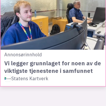
Annonsørinnhold
Vi legger grunnlaget for noen av de
viktigste tjenestene i samfunnet
Statens Kartverk