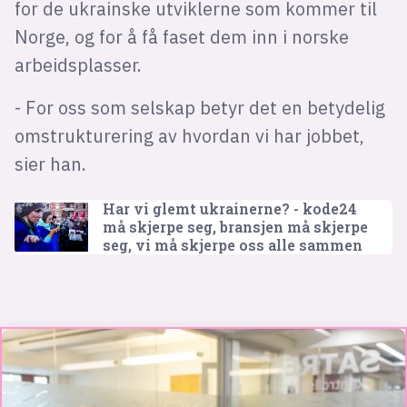
for de ukrainske utviklerne som kommer til
Norge, og for å få faset dem inn i norske
arbeidsplasser.
- For oss som selskap betyr det en betydelig
omstrukturering av hvordan vi har jobbet,
sier han.
Har vi glemt ukrainerne? - kode24
må skjerpe seg, bransjen må skjerpe
seg, vi må skjerpe oss alle sammen