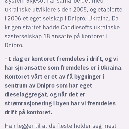
Øystein Skjesol har samarbeidet med
ukrainske utviklere siden 2005, og etablerte
i 2006 et eget selskap i Dnipro, Ukraina. Da
krigen startet hadde Caddiesofts ukrainske
søsterselskap 18 ansatte på kontoret i
Dnipro.
- I dag er kontoret fremdeles i drift, og vi
har sju ansatte som fremdeles er i Ukraina.
Kontoret vårt er et av få bygninger i
sentrum av Dnipro som har eget
dieselaggregat, og når det er
strømrasjonering i byen har vi fremdeles
drift på kontoret.
Han legger til at de fleste holder seg mest