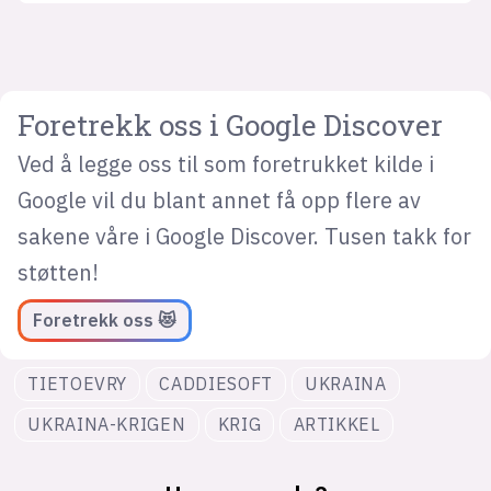
Foretrekk oss i Google Discover
Ved å legge oss til som foretrukket kilde i
Google vil du blant annet få opp flere av
sakene våre i Google Discover. Tusen takk for
støtten!
Foretrekk oss 😻
TIETOEVRY
CADDIESOFT
UKRAINA
UKRAINA-KRIGEN
KRIG
ARTIKKEL