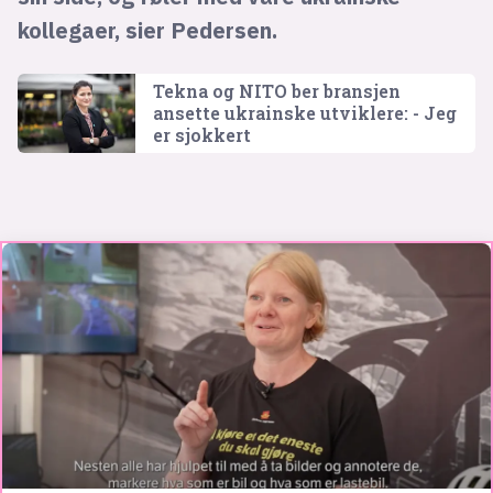
kollegaer, sier Pedersen.
Tekna og NITO ber bransjen
ansette ukrainske utviklere: - Jeg
er sjokkert