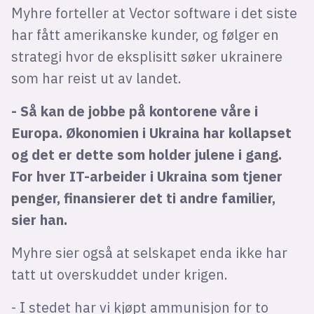
Myhre forteller at Vector software i det siste
har fått amerikanske kunder, og følger en
strategi hvor de eksplisitt søker ukrainere
som har reist ut av landet.
- Så kan de jobbe på kontorene våre i
Europa. Økonomien i Ukraina har kollapset
og det er dette som holder julene i gang.
For hver IT-arbeider i Ukraina som tjener
penger, finansierer det ti andre familier,
sier han.
Myhre sier også at selskapet enda ikke har
tatt ut overskuddet under krigen.
- I stedet har vi kjøpt ammunisjon for to