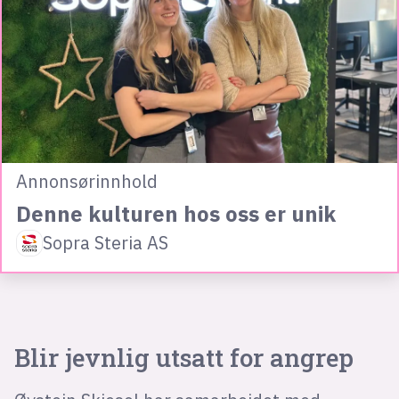
Annonsørinnhold
Denne kulturen hos oss er unik
Sopra Steria AS
Blir jevnlig utsatt for angrep