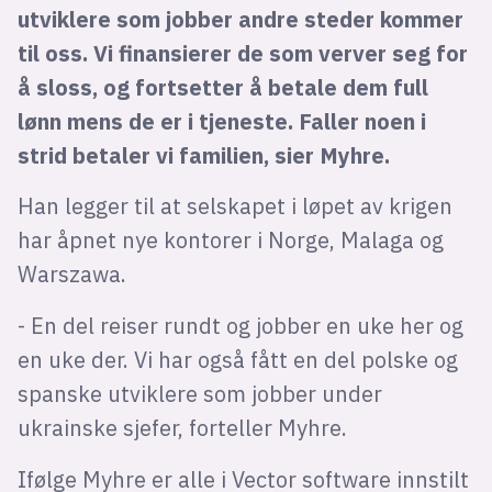
utviklere som jobber andre steder kommer
til oss. Vi finansierer de som verver seg for
å sloss, og fortsetter å betale dem full
lønn mens de er i tjeneste. Faller noen i
strid betaler vi familien, sier Myhre.
Han legger til at selskapet i løpet av krigen
har åpnet nye kontorer i Norge, Malaga og
Warszawa.
- En del reiser rundt og jobber en uke her og
en uke der. Vi har også fått en del polske og
spanske utviklere som jobber under
ukrainske sjefer, forteller Myhre.
Ifølge Myhre er alle i Vector software innstilt