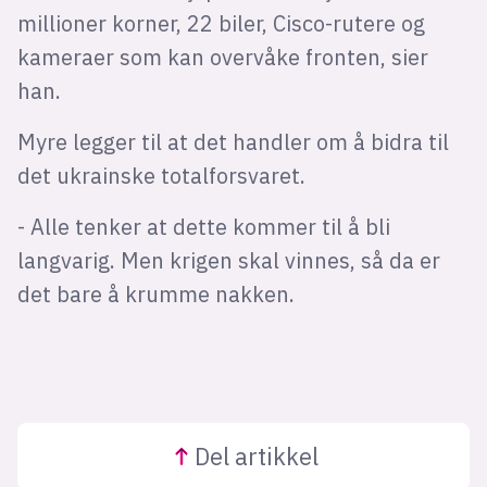
millioner korner, 22 biler, Cisco-rutere og
kameraer som kan overvåke fronten, sier
han.
Myre legger til at det handler om å bidra til
det ukrainske totalforsvaret.
- Alle tenker at dette kommer til å bli
langvarig. Men krigen skal vinnes, så da er
det bare å krumme nakken.
Del
artikkel