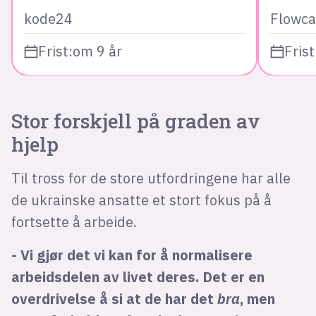
kode24
Flowca
Frist:
om 9 år
Frist
Stor forskjell på graden av
hjelp
Til tross for de store utfordringene har alle
de ukrainske ansatte et stort fokus på å
fortsette å arbeide.
- Vi gjør det vi kan for å normalisere
arbeidsdelen av livet deres. Det er en
overdrivelse å si at de har det
bra
, men