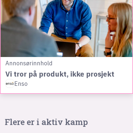
Annonsørinnhold
Vi tror på produkt, ikke prosjekt
Enso
Flere er i aktiv kamp