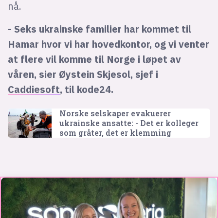
nå.
- Seks ukrainske familier har kommet til
Hamar hvor vi har hovedkontor, og vi venter
at flere vil komme til Norge i løpet av
våren, sier Øystein Skjesol, sjef i
Caddiesoft
, til kode24.
Norske selskaper evakuerer
ukrainske ansatte: - Det er kolleger
som gråter, det er klemming