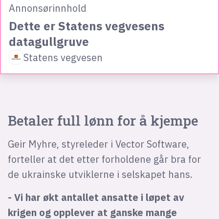
Annonsørinnhold
Dette er Statens vegvesens
datagullgruve
Statens vegvesen
Betaler full lønn for å kjempe
Geir Myhre, styreleder i Vector Software,
forteller at det etter forholdene går bra for
de ukrainske utviklerne i selskapet hans.
- Vi har økt antallet ansatte i løpet av
krigen og opplever at ganske mange