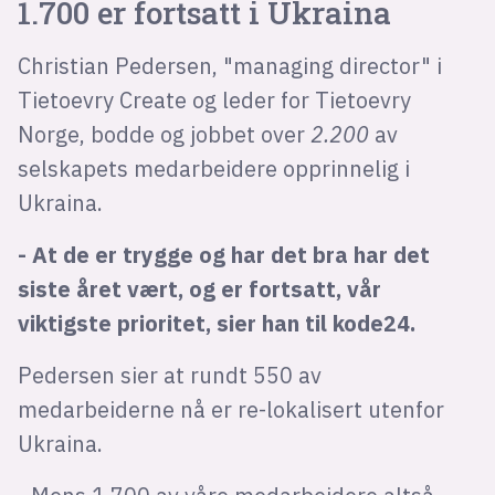
1.700 er fortsatt i Ukraina
Christian Pedersen, "managing director" i
Tietoevry Create og leder for Tietoevry
Norge, bodde og jobbet over
2.200
av
selskapets medarbeidere opprinnelig i
Ukraina.
- At de er trygge og har det bra har det
siste året vært, og er fortsatt, vår
viktigste prioritet, sier han til kode24.
Pedersen sier at rundt 550 av
medarbeiderne nå er re-lokalisert utenfor
Ukraina.