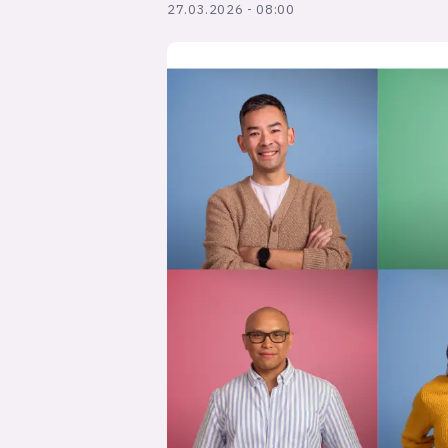
27.03.2026 - 08:00