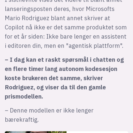
lanseringsposten deres, hvor Microsofts
Mario Rodriguez blant annet skriver at
Copilot nå ikke er det samme produktet som
for et år siden: Ikke bare lenger en assistent
i editoren din, men en "agentisk plattform".
– I dag kan et raskt spørsmål i chatten og
en flere timer lang autonom kodesesjon
koste brukeren det samme, skriver
Rodriguez, og viser da til den gamle
prismodellen.
– Denne modellen er ikke lenger
bærekraftig.