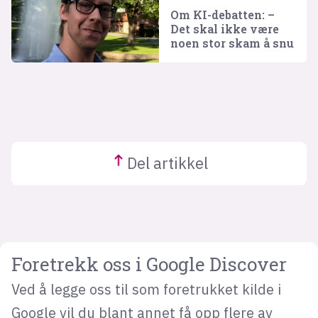
Om KI-debatten: –
Det skal ikke være
noen stor skam å snu
Del
artikkel
Foretrekk oss i Google Discover
Ved å legge oss til som foretrukket kilde i
Google vil du blant annet få opp flere av