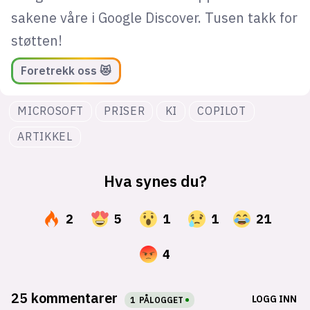
sakene våre i Google Discover. Tusen takk for
støtten!
Foretrekk oss 😻
MICROSOFT
PRISER
KI
COPILOT
ARTIKKEL